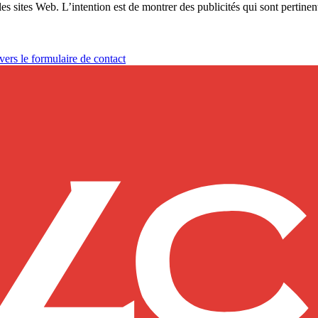
les sites Web. L’intention est de montrer des publicités qui sont pertinent
vers le formulaire de contact