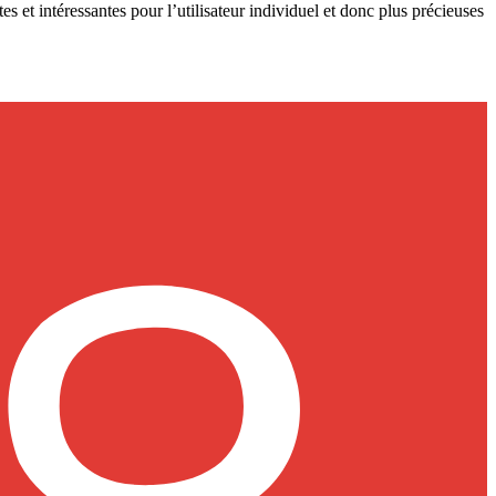
es et intéressantes pour l’utilisateur individuel et donc plus précieuses