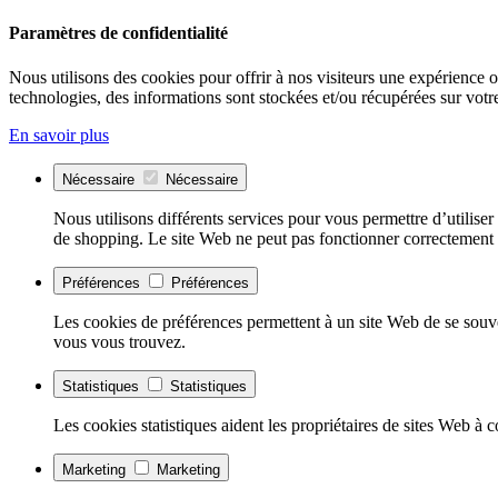
Paramètres de confidentialité
Nous utilisons des cookies pour offrir à nos visiteurs une expérience opt
technologies, des informations sont stockées et/ou récupérées sur votre
En savoir plus
Nécessaire
Nécessaire
Nous utilisons différents services pour vous permettre d’utiliser
de shopping. Le site Web ne peut pas fonctionner correctement 
Préférences
Préférences
Les cookies de préférences permettent à un site Web de se souve
vous vous trouvez.
Statistiques
Statistiques
Les cookies statistiques aident les propriétaires de sites Web à
Marketing
Marketing