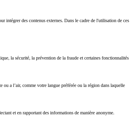
our intégrer des contenus externes. Dans le cadre de l'utilisation de ces
ue, la sécurité, la prévention de la fraude et certaines fonctionnalités
e ou a l’air, comme votre langue préférée ou la région dans laquelle
ollectant et en rapportant des informations de manière anonyme.