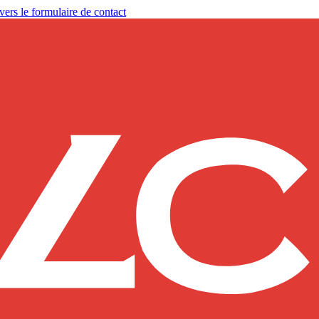
vers le formulaire de contact