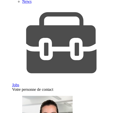
News
Jobs
Votre personne de contact