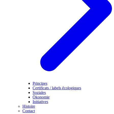
Principes
Certificats / labels écologiques
Soziales
Ökonomie
Initiatives
Histoire
Contact