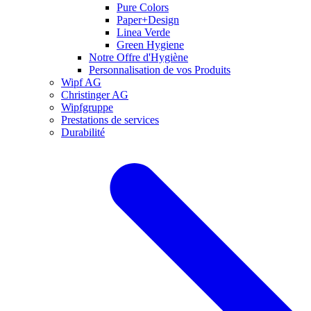
Pure Colors
Paper+Design
Linea Verde
Green Hygiene
Notre Offre d'Hygiène
Personnalisation de vos Produits
Wipf AG
Christinger AG
Wipfgruppe
Prestations de services
Durabilité