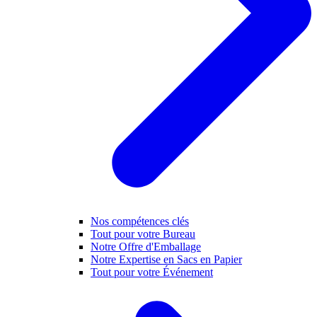
Nos compétences clés
Tout pour votre Bureau
Notre Offre d'Emballage
Notre Expertise en Sacs en Papier
Tout pour votre Événement