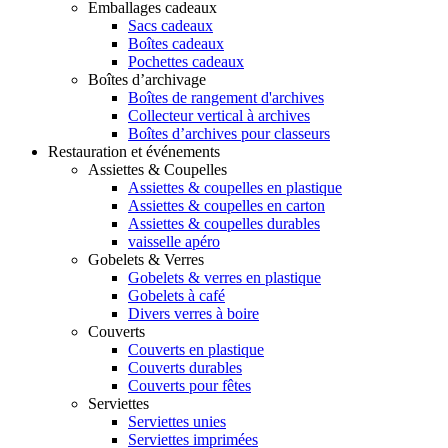
Emballages cadeaux
Sacs cadeaux
Boîtes cadeaux
Pochettes cadeaux
Boîtes d’archivage
Boîtes de rangement d'archives
Collecteur vertical à archives
Boîtes d’archives pour classeurs
Restauration et événements
Assiettes & Coupelles
Assiettes & coupelles en plastique
Assiettes & coupelles en carton
Assiettes & coupelles durables
vaisselle apéro
Gobelets & Verres
Gobelets & verres en plastique
Gobelets à café
Divers verres à boire
Couverts
Couverts en plastique
Couverts durables
Couverts pour fêtes
Serviettes
Serviettes unies
Serviettes imprimées