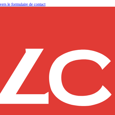
vers le formulaire de contact