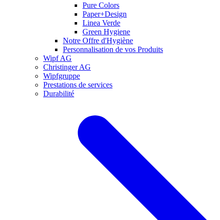
Pure Colors
Paper+Design
Linea Verde
Green Hygiene
Notre Offre d'Hygiène
Personnalisation de vos Produits
Wipf AG
Christinger AG
Wipfgruppe
Prestations de services
Durabilité