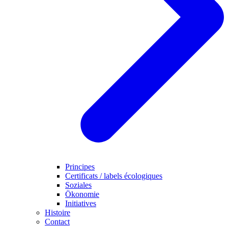
Principes
Certificats / labels écologiques
Soziales
Ökonomie
Initiatives
Histoire
Contact