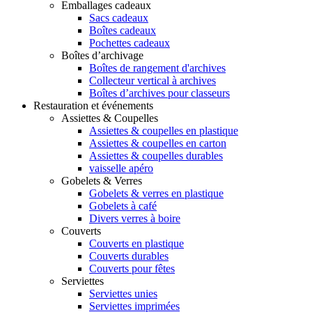
Emballages cadeaux
Sacs cadeaux
Boîtes cadeaux
Pochettes cadeaux
Boîtes d’archivage
Boîtes de rangement d'archives
Collecteur vertical à archives
Boîtes d’archives pour classeurs
Restauration et événements
Assiettes & Coupelles
Assiettes & coupelles en plastique
Assiettes & coupelles en carton
Assiettes & coupelles durables
vaisselle apéro
Gobelets & Verres
Gobelets & verres en plastique
Gobelets à café
Divers verres à boire
Couverts
Couverts en plastique
Couverts durables
Couverts pour fêtes
Serviettes
Serviettes unies
Serviettes imprimées