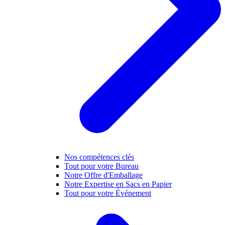
Nos compétences clés
Tout pour votre Bureau
Notre Offre d'Emballage
Notre Expertise en Sacs en Papier
Tout pour votre Événement