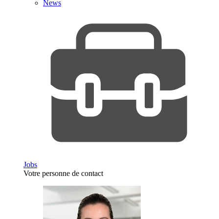
News
Jobs
Votre personne de contact