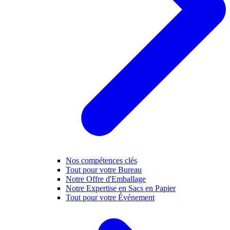
Nos compétences clés
Tout pour votre Bureau
Notre Offre d'Emballage
Notre Expertise en Sacs en Papier
Tout pour votre Événement