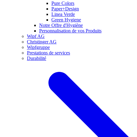
Pure Colors
Paper+Design
Linea Verde
Green Hygiene
Notre Offre d'Hygiène
Personnalisation de vos Produits
Wipf AG
Christinger AG
Wipfgruppe
Prestations de services
Durabilité