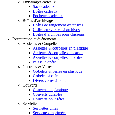
Emballages cadeaux
Sacs cadeaux
Boîtes cadeaux
Pochettes cadeaux
Boîtes d’archivage
Boîtes de rangement d'archives
Collecteur vertical à archives
Boîtes d’archives pour classeurs
Restauration et événements
Assiettes & Coupelles
Assiettes & coupelles en plastique
Assiettes & coupelles en carton
Assiettes & coupelles durables
vaisselle apéro
Gobelets & Verres
Gobelets & verres en plastique
Gobelets à café
Divers verres à boire
Couverts
Couverts en plastique
Couverts durables
Couverts pour fêtes
Serviettes
Serviettes unies
Serviettes imprimées