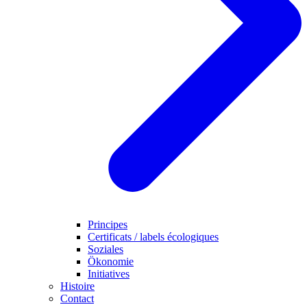
Principes
Certificats / labels écologiques
Soziales
Ökonomie
Initiatives
Histoire
Contact