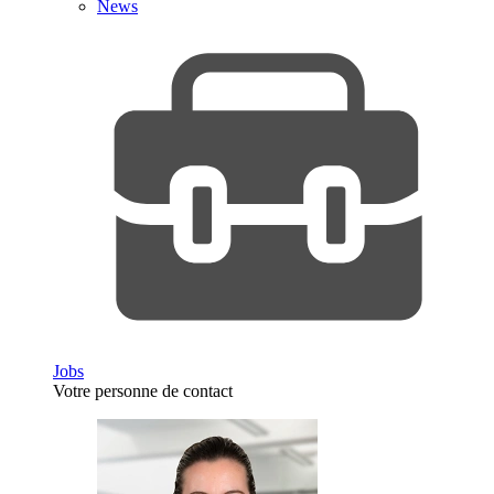
News
Jobs
Votre personne de contact