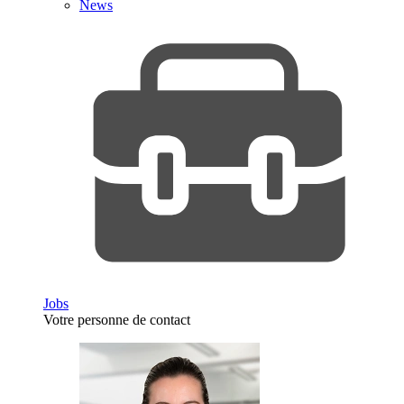
News
Jobs
Votre personne de contact