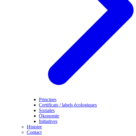
Principes
Certificats / labels écologiques
Soziales
Ökonomie
Initiatives
Histoire
Contact