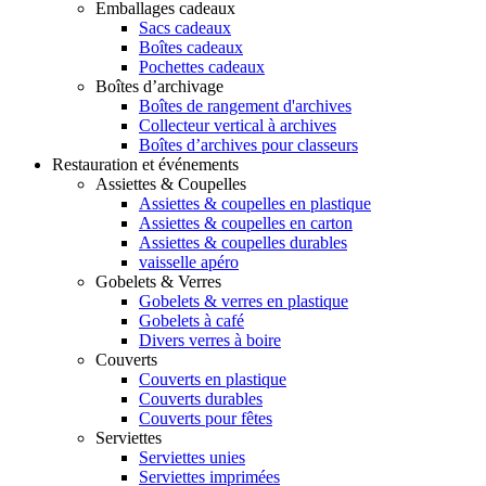
Emballages cadeaux
Sacs cadeaux
Boîtes cadeaux
Pochettes cadeaux
Boîtes d’archivage
Boîtes de rangement d'archives
Collecteur vertical à archives
Boîtes d’archives pour classeurs
Restauration et événements
Assiettes & Coupelles
Assiettes & coupelles en plastique
Assiettes & coupelles en carton
Assiettes & coupelles durables
vaisselle apéro
Gobelets & Verres
Gobelets & verres en plastique
Gobelets à café
Divers verres à boire
Couverts
Couverts en plastique
Couverts durables
Couverts pour fêtes
Serviettes
Serviettes unies
Serviettes imprimées