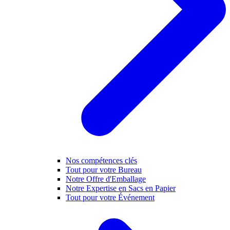
Nos compétences clés
Tout pour votre Bureau
Notre Offre d'Emballage
Notre Expertise en Sacs en Papier
Tout pour votre Événement