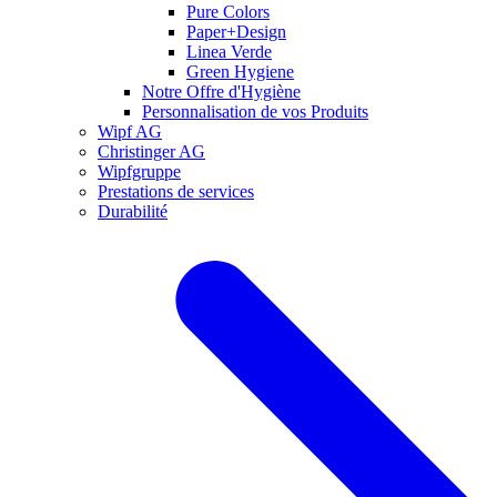
Pure Colors
Paper+Design
Linea Verde
Green Hygiene
Notre Offre d'Hygiène
Personnalisation de vos Produits
Wipf AG
Christinger AG
Wipfgruppe
Prestations de services
Durabilité