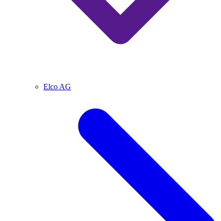
Elco AG