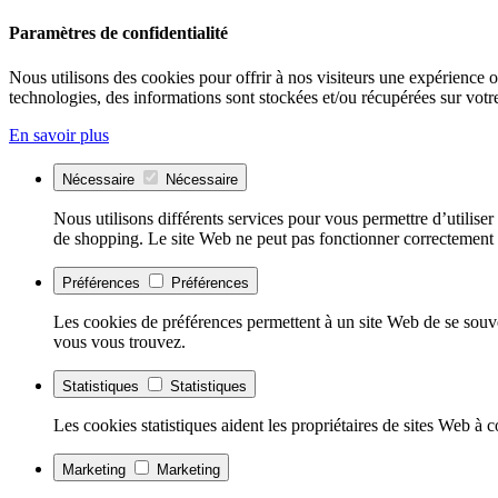
Paramètres de confidentialité
Nous utilisons des cookies pour offrir à nos visiteurs une expérience opt
technologies, des informations sont stockées et/ou récupérées sur votre
En savoir plus
Nécessaire
Nécessaire
Nous utilisons différents services pour vous permettre d’utiliser
de shopping. Le site Web ne peut pas fonctionner correctement 
Préférences
Préférences
Les cookies de préférences permettent à un site Web de se souve
vous vous trouvez.
Statistiques
Statistiques
Les cookies statistiques aident les propriétaires de sites Web à
Marketing
Marketing