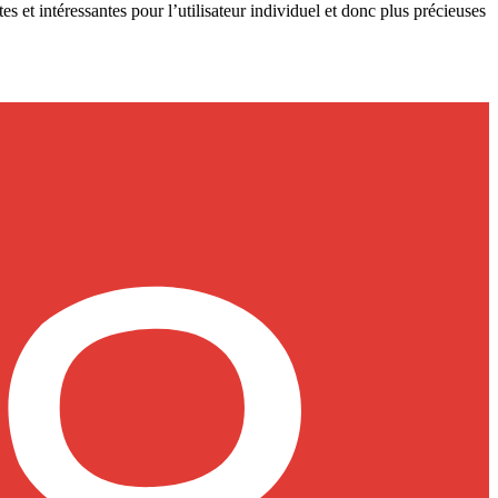
es et intéressantes pour l’utilisateur individuel et donc plus précieuses