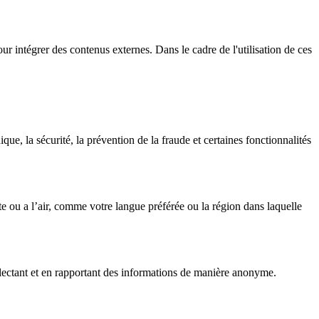
our intégrer des contenus externes. Dans le cadre de l'utilisation de ces
ue, la sécurité, la prévention de la fraude et certaines fonctionnalités
e ou a l’air, comme votre langue préférée ou la région dans laquelle
ollectant et en rapportant des informations de manière anonyme.