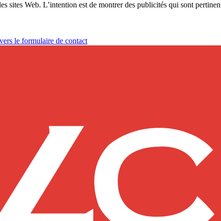
les sites Web. L’intention est de montrer des publicités qui sont pertinent
vers le formulaire de contact