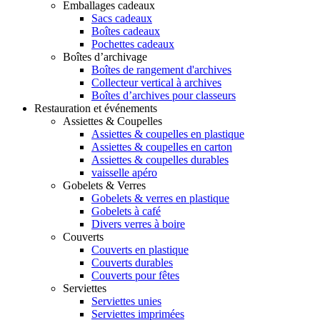
Emballages cadeaux
Sacs cadeaux
Boîtes cadeaux
Pochettes cadeaux
Boîtes d’archivage
Boîtes de rangement d'archives
Collecteur vertical à archives
Boîtes d’archives pour classeurs
Restauration et événements
Assiettes & Coupelles
Assiettes & coupelles en plastique
Assiettes & coupelles en carton
Assiettes & coupelles durables
vaisselle apéro
Gobelets & Verres
Gobelets & verres en plastique
Gobelets à café
Divers verres à boire
Couverts
Couverts en plastique
Couverts durables
Couverts pour fêtes
Serviettes
Serviettes unies
Serviettes imprimées