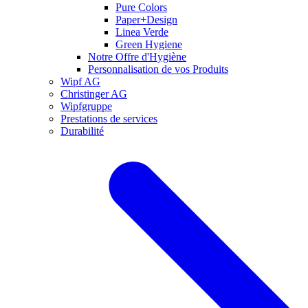
Pure Colors
Paper+Design
Linea Verde
Green Hygiene
Notre Offre d'Hygiène
Personnalisation de vos Produits
Wipf AG
Christinger AG
Wipfgruppe
Prestations de services
Durabilité