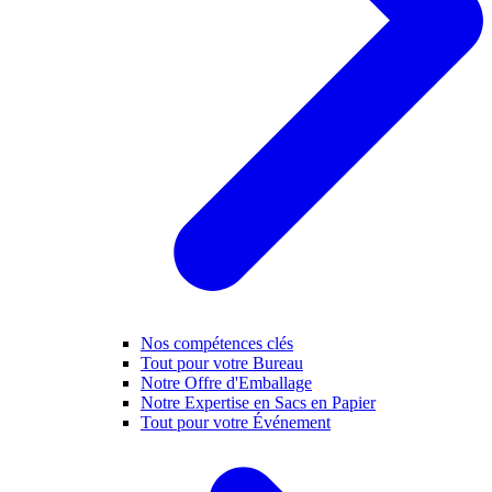
Nos compétences clés
Tout pour votre Bureau
Notre Offre d'Emballage
Notre Expertise en Sacs en Papier
Tout pour votre Événement