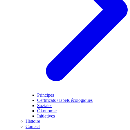
Principes
Certificats / labels écologiques
Soziales
Ökonomie
Initiatives
Histoire
Contact