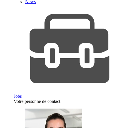
News
Jobs
Votre personne de contact