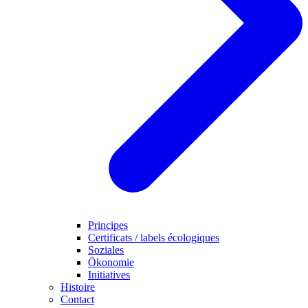
Principes
Certificats / labels écologiques
Soziales
Ökonomie
Initiatives
Histoire
Contact