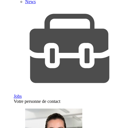
News
Jobs
Votre personne de contact