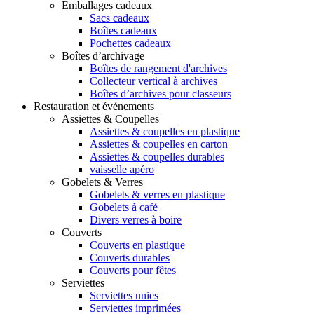
Emballages cadeaux
Sacs cadeaux
Boîtes cadeaux
Pochettes cadeaux
Boîtes d’archivage
Boîtes de rangement d'archives
Collecteur vertical à archives
Boîtes d’archives pour classeurs
Restauration et événements
Assiettes & Coupelles
Assiettes & coupelles en plastique
Assiettes & coupelles en carton
Assiettes & coupelles durables
vaisselle apéro
Gobelets & Verres
Gobelets & verres en plastique
Gobelets à café
Divers verres à boire
Couverts
Couverts en plastique
Couverts durables
Couverts pour fêtes
Serviettes
Serviettes unies
Serviettes imprimées