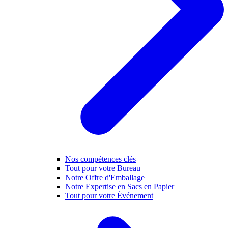
Nos compétences clés
Tout pour votre Bureau
Notre Offre d'Emballage
Notre Expertise en Sacs en Papier
Tout pour votre Événement