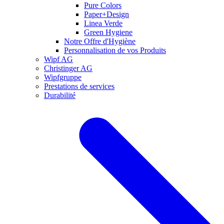
Pure Colors
Paper+Design
Linea Verde
Green Hygiene
Notre Offre d'Hygiène
Personnalisation de vos Produits
Wipf AG
Christinger AG
Wipfgruppe
Prestations de services
Durabilité