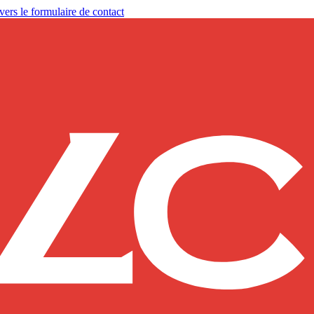
vers le formulaire de contact