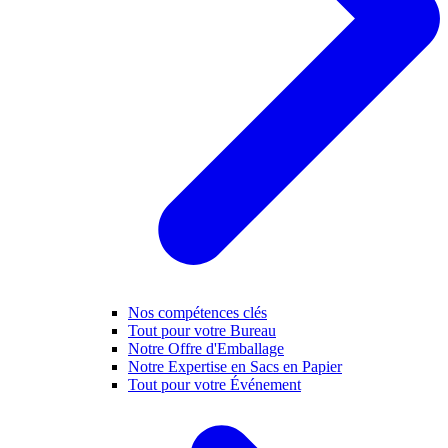
Nos compétences clés
Tout pour votre Bureau
Notre Offre d'Emballage
Notre Expertise en Sacs en Papier
Tout pour votre Événement