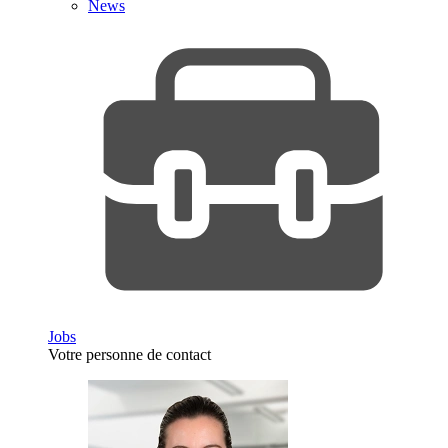
News
Jobs
Votre personne de contact