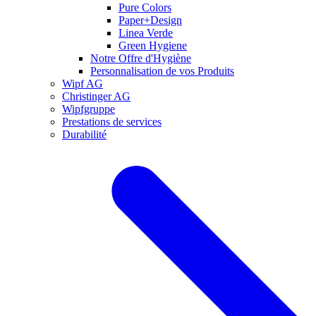
Pure Colors
Paper+Design
Linea Verde
Green Hygiene
Notre Offre d'Hygiène
Personnalisation de vos Produits
Wipf AG
Christinger AG
Wipfgruppe
Prestations de services
Durabilité