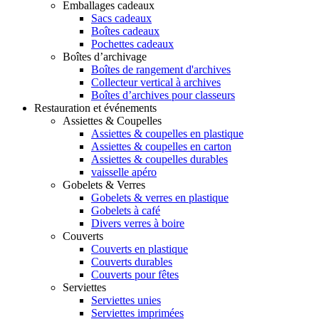
Emballages cadeaux
Sacs cadeaux
Boîtes cadeaux
Pochettes cadeaux
Boîtes d’archivage
Boîtes de rangement d'archives
Collecteur vertical à archives
Boîtes d’archives pour classeurs
Restauration et événements
Assiettes & Coupelles
Assiettes & coupelles en plastique
Assiettes & coupelles en carton
Assiettes & coupelles durables
vaisselle apéro
Gobelets & Verres
Gobelets & verres en plastique
Gobelets à café
Divers verres à boire
Couverts
Couverts en plastique
Couverts durables
Couverts pour fêtes
Serviettes
Serviettes unies
Serviettes imprimées