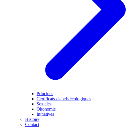
Principes
Certificats / labels écologiques
Soziales
Ökonomie
Initiatives
Histoire
Contact