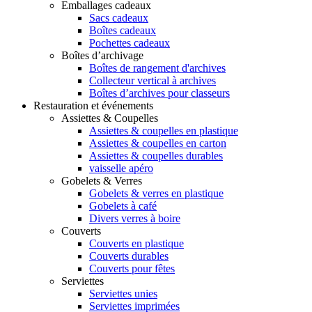
Emballages cadeaux
Sacs cadeaux
Boîtes cadeaux
Pochettes cadeaux
Boîtes d’archivage
Boîtes de rangement d'archives
Collecteur vertical à archives
Boîtes d’archives pour classeurs
Restauration et événements
Assiettes & Coupelles
Assiettes & coupelles en plastique
Assiettes & coupelles en carton
Assiettes & coupelles durables
vaisselle apéro
Gobelets & Verres
Gobelets & verres en plastique
Gobelets à café
Divers verres à boire
Couverts
Couverts en plastique
Couverts durables
Couverts pour fêtes
Serviettes
Serviettes unies
Serviettes imprimées