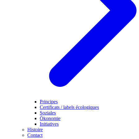
Principes
Certificats / labels écologiques
Soziales
Ökonomie
Initiatives
Histoire
Contact