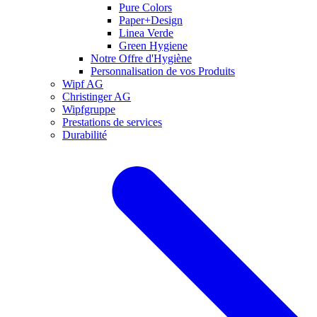
Pure Colors
Paper+Design
Linea Verde
Green Hygiene
Notre Offre d'Hygiène
Personnalisation de vos Produits
Wipf AG
Christinger AG
Wipfgruppe
Prestations de services
Durabilité