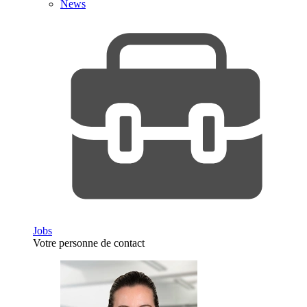
News
Jobs
Votre personne de contact