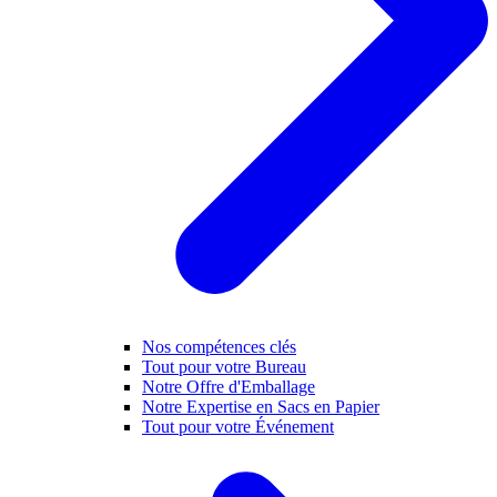
Nos compétences clés
Tout pour votre Bureau
Notre Offre d'Emballage
Notre Expertise en Sacs en Papier
Tout pour votre Événement