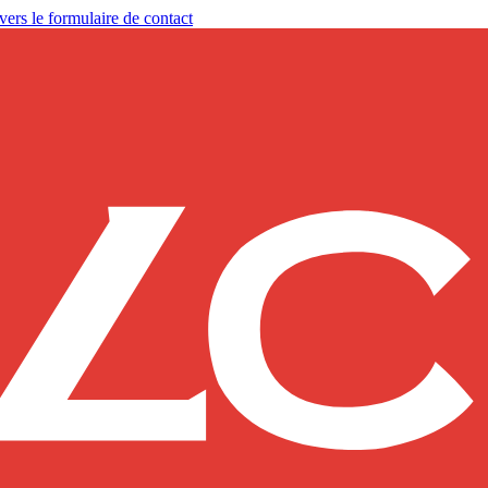
vers le formulaire de contact