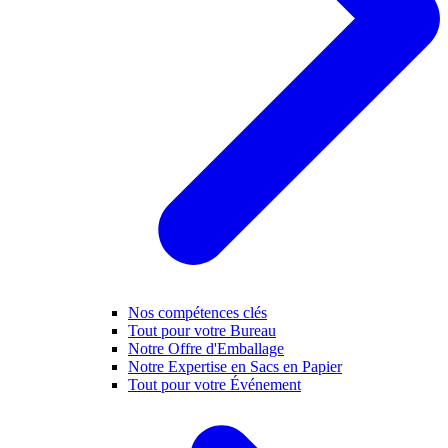
Nos compétences clés
Tout pour votre Bureau
Notre Offre d'Emballage
Notre Expertise en Sacs en Papier
Tout pour votre Événement