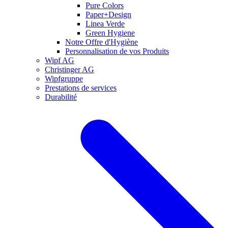
Pure Colors
Paper+Design
Linea Verde
Green Hygiene
Notre Offre d'Hygiène
Personnalisation de vos Produits
Wipf AG
Christinger AG
Wipfgruppe
Prestations de services
Durabilité