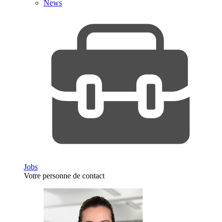
News
Jobs
Votre personne de contact