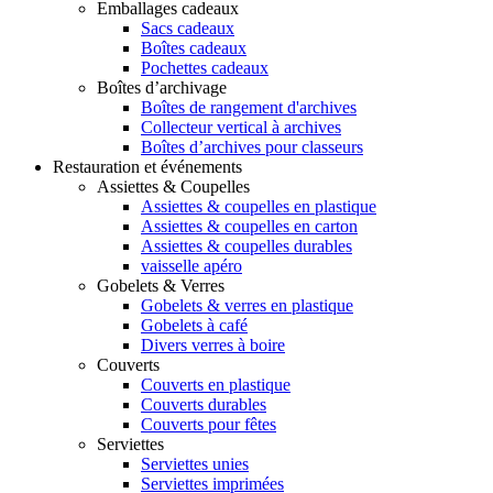
Emballages cadeaux
Sacs cadeaux
Boîtes cadeaux
Pochettes cadeaux
Boîtes d’archivage
Boîtes de rangement d'archives
Collecteur vertical à archives
Boîtes d’archives pour classeurs
Restauration et événements
Assiettes & Coupelles
Assiettes & coupelles en plastique
Assiettes & coupelles en carton
Assiettes & coupelles durables
vaisselle apéro
Gobelets & Verres
Gobelets & verres en plastique
Gobelets à café
Divers verres à boire
Couverts
Couverts en plastique
Couverts durables
Couverts pour fêtes
Serviettes
Serviettes unies
Serviettes imprimées