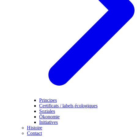
Principes
Certificats / labels écologiques
Soziales
Ökonomie
Initiatives
Histoire
Contact