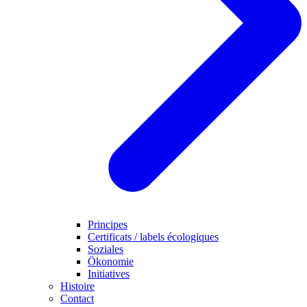
Principes
Certificats / labels écologiques
Soziales
Ökonomie
Initiatives
Histoire
Contact