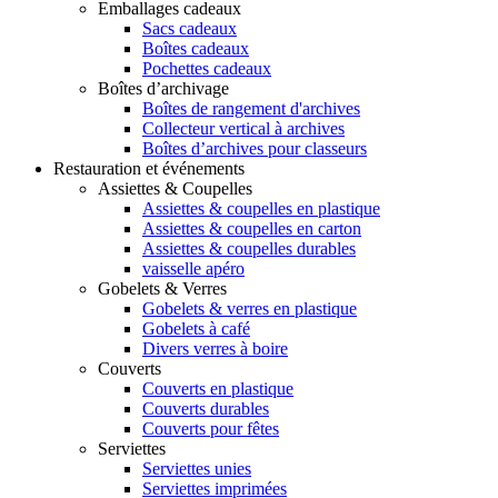
Emballages cadeaux
Sacs cadeaux
Boîtes cadeaux
Pochettes cadeaux
Boîtes d’archivage
Boîtes de rangement d'archives
Collecteur vertical à archives
Boîtes d’archives pour classeurs
Restauration et événements
Assiettes & Coupelles
Assiettes & coupelles en plastique
Assiettes & coupelles en carton
Assiettes & coupelles durables
vaisselle apéro
Gobelets & Verres
Gobelets & verres en plastique
Gobelets à café
Divers verres à boire
Couverts
Couverts en plastique
Couverts durables
Couverts pour fêtes
Serviettes
Serviettes unies
Serviettes imprimées