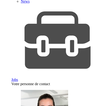
News
Jobs
Votre personne de contact