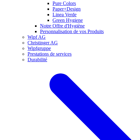
Pure Colors
Paper+Design
Linea Verde
Green Hygiene
Notre Offre d'Hygiène
Personnalisation de vos Produits
Wipf AG
Christinger AG
Wipfgruppe
Prestations de services
Durabilité