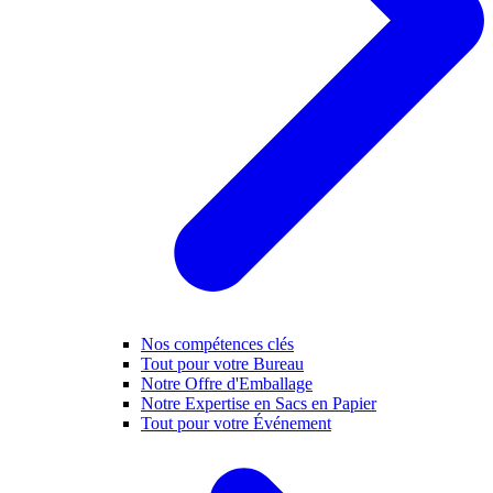
Nos compétences clés
Tout pour votre Bureau
Notre Offre d'Emballage
Notre Expertise en Sacs en Papier
Tout pour votre Événement