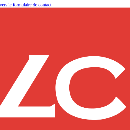
vers le formulaire de contact