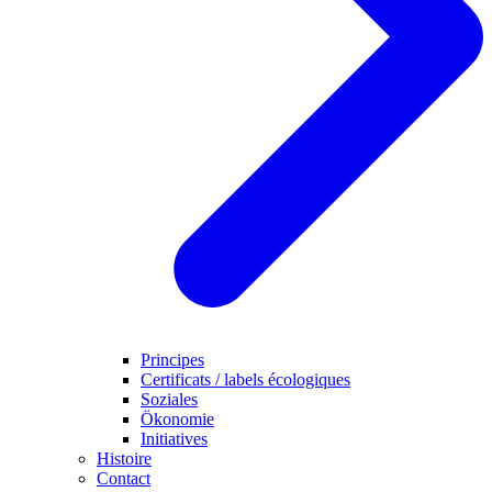
Principes
Certificats / labels écologiques
Soziales
Ökonomie
Initiatives
Histoire
Contact