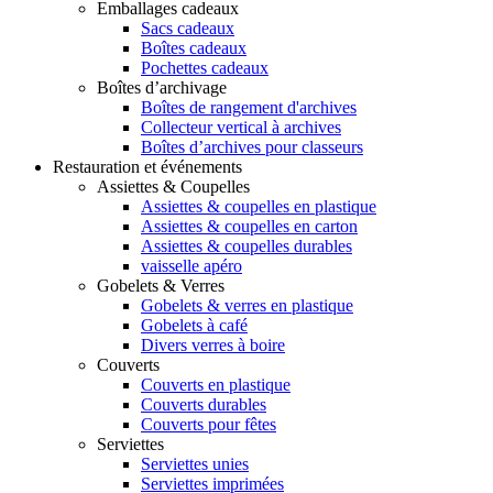
Emballages cadeaux
Sacs cadeaux
Boîtes cadeaux
Pochettes cadeaux
Boîtes d’archivage
Boîtes de rangement d'archives
Collecteur vertical à archives
Boîtes d’archives pour classeurs
Restauration et événements
Assiettes & Coupelles
Assiettes & coupelles en plastique
Assiettes & coupelles en carton
Assiettes & coupelles durables
vaisselle apéro
Gobelets & Verres
Gobelets & verres en plastique
Gobelets à café
Divers verres à boire
Couverts
Couverts en plastique
Couverts durables
Couverts pour fêtes
Serviettes
Serviettes unies
Serviettes imprimées