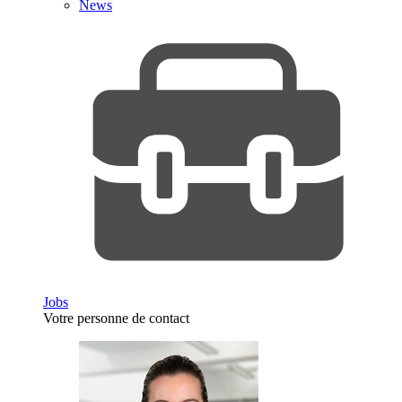
News
Jobs
Votre personne de contact