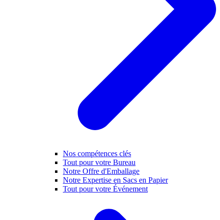
Nos compétences clés
Tout pour votre Bureau
Notre Offre d'Emballage
Notre Expertise en Sacs en Papier
Tout pour votre Événement