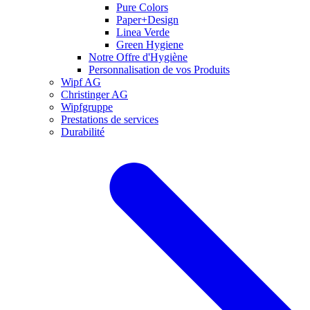
Pure Colors
Paper+Design
Linea Verde
Green Hygiene
Notre Offre d'Hygiène
Personnalisation de vos Produits
Wipf AG
Christinger AG
Wipfgruppe
Prestations de services
Durabilité