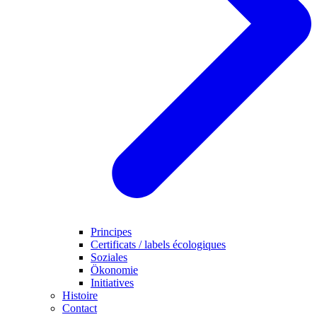
Principes
Certificats / labels écologiques
Soziales
Ökonomie
Initiatives
Histoire
Contact