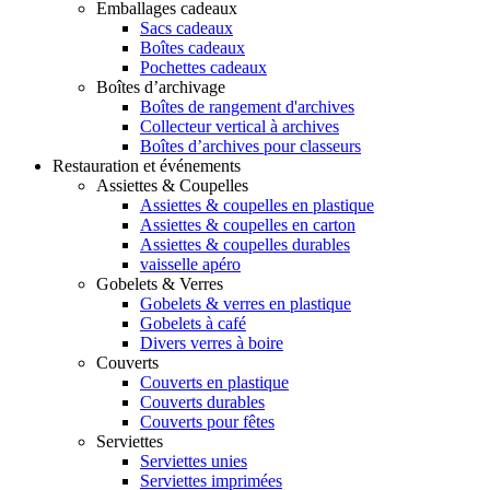
Emballages cadeaux
Sacs cadeaux
Boîtes cadeaux
Pochettes cadeaux
Boîtes d’archivage
Boîtes de rangement d'archives
Collecteur vertical à archives
Boîtes d’archives pour classeurs
Restauration et événements
Assiettes & Coupelles
Assiettes & coupelles en plastique
Assiettes & coupelles en carton
Assiettes & coupelles durables
vaisselle apéro
Gobelets & Verres
Gobelets & verres en plastique
Gobelets à café
Divers verres à boire
Couverts
Couverts en plastique
Couverts durables
Couverts pour fêtes
Serviettes
Serviettes unies
Serviettes imprimées