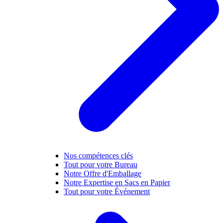
Nos compétences clés
Tout pour votre Bureau
Notre Offre d'Emballage
Notre Expertise en Sacs en Papier
Tout pour votre Événement