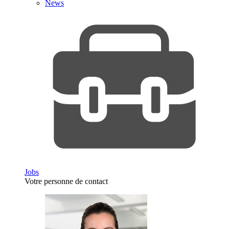
News
Jobs
Votre personne de contact