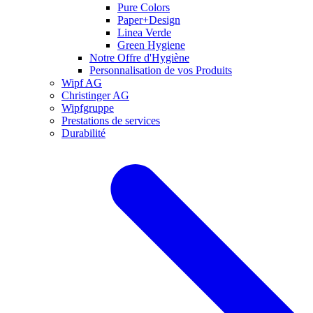
Pure Colors
Paper+Design
Linea Verde
Green Hygiene
Notre Offre d'Hygiène
Personnalisation de vos Produits
Wipf AG
Christinger AG
Wipfgruppe
Prestations de services
Durabilité