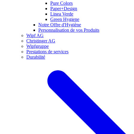
Pure Colors
Paper+Design
Linea Verde
Green Hygiene
Notre Offre d'Hygiène
Personnalisation de vos Produits
Wipf AG
Christinger AG
Wipfgruppe
Prestations de services
Durabilité