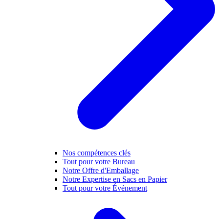
Nos compétences clés
Tout pour votre Bureau
Notre Offre d'Emballage
Notre Expertise en Sacs en Papier
Tout pour votre Événement