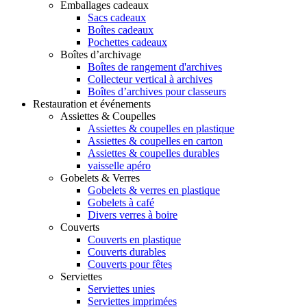
Emballages cadeaux
Sacs cadeaux
Boîtes cadeaux
Pochettes cadeaux
Boîtes d’archivage
Boîtes de rangement d'archives
Collecteur vertical à archives
Boîtes d’archives pour classeurs
Restauration et événements
Assiettes & Coupelles
Assiettes & coupelles en plastique
Assiettes & coupelles en carton
Assiettes & coupelles durables
vaisselle apéro
Gobelets & Verres
Gobelets & verres en plastique
Gobelets à café
Divers verres à boire
Couverts
Couverts en plastique
Couverts durables
Couverts pour fêtes
Serviettes
Serviettes unies
Serviettes imprimées