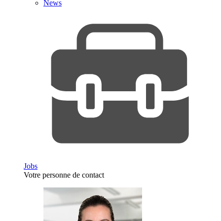
News
Jobs
Votre personne de contact