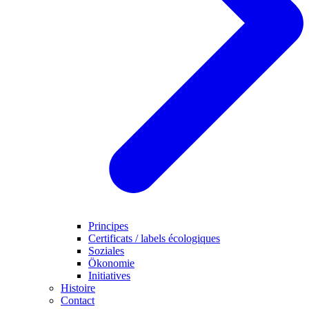
Principes
Certificats / labels écologiques
Soziales
Ökonomie
Initiatives
Histoire
Contact