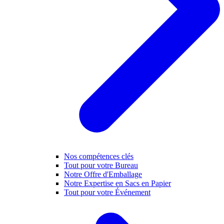
Nos compétences clés
Tout pour votre Bureau
Notre Offre d'Emballage
Notre Expertise en Sacs en Papier
Tout pour votre Événement