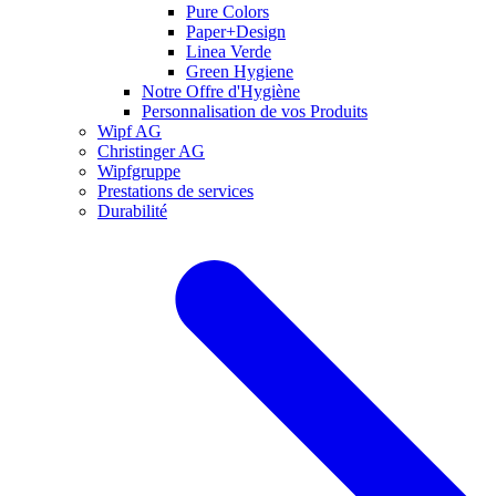
Pure Colors
Paper+Design
Linea Verde
Green Hygiene
Notre Offre d'Hygiène
Personnalisation de vos Produits
Wipf AG
Christinger AG
Wipfgruppe
Prestations de services
Durabilité