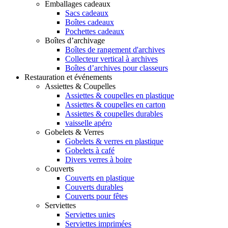
Emballages cadeaux
Sacs cadeaux
Boîtes cadeaux
Pochettes cadeaux
Boîtes d’archivage
Boîtes de rangement d'archives
Collecteur vertical à archives
Boîtes d’archives pour classeurs
Restauration et événements
Assiettes & Coupelles
Assiettes & coupelles en plastique
Assiettes & coupelles en carton
Assiettes & coupelles durables
vaisselle apéro
Gobelets & Verres
Gobelets & verres en plastique
Gobelets à café
Divers verres à boire
Couverts
Couverts en plastique
Couverts durables
Couverts pour fêtes
Serviettes
Serviettes unies
Serviettes imprimées