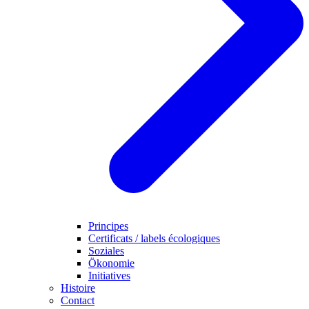
Principes
Certificats / labels écologiques
Soziales
Ökonomie
Initiatives
Histoire
Contact