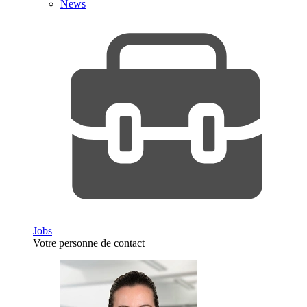
News
Jobs
Votre personne de contact