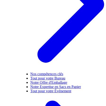
Nos compétences clés
Tout pour votre Bureau
Notre Offre d'Emballage
Notre Expertise en Sacs en Papier
Tout pour votre Événement