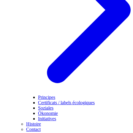
Principes
Certificats / labels écologiques
Soziales
Ökonomie
Initiatives
Histoire
Contact