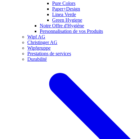
Pure Colors
Paper+Design
Linea Verde
Green Hygiene
Notre Offre d'Hygiène
Personnalisation de vos Produits
Wipf AG
Christinger AG
Wipfgruppe
Prestations de services
Durabilité