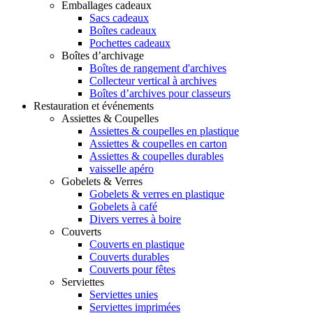
Emballages cadeaux
Sacs cadeaux
Boîtes cadeaux
Pochettes cadeaux
Boîtes d’archivage
Boîtes de rangement d'archives
Collecteur vertical à archives
Boîtes d’archives pour classeurs
Restauration et événements
Assiettes & Coupelles
Assiettes & coupelles en plastique
Assiettes & coupelles en carton
Assiettes & coupelles durables
vaisselle apéro
Gobelets & Verres
Gobelets & verres en plastique
Gobelets à café
Divers verres à boire
Couverts
Couverts en plastique
Couverts durables
Couverts pour fêtes
Serviettes
Serviettes unies
Serviettes imprimées