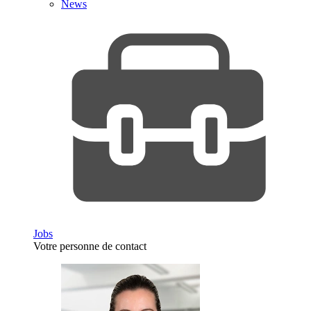
News
Jobs
Votre personne de contact