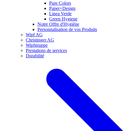
Pure Colors
Paper+Design
Linea Verde
Green Hygiene
Notre Offre d'Hygiène
Personnalisation de vos Produits
Wipf AG
Christinger AG
Wipfgruppe
Prestations de services
Durabilité