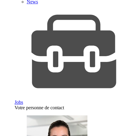
News
Jobs
Votre personne de contact