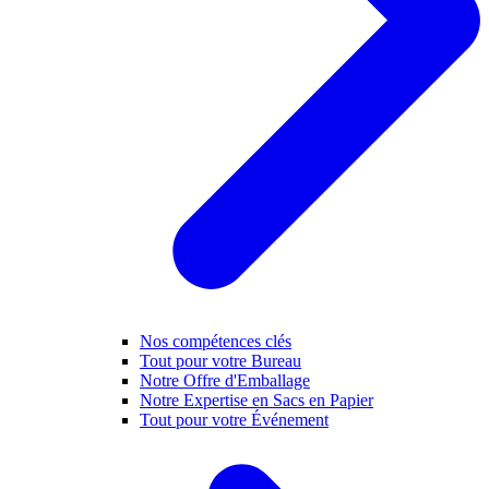
Nos compétences clés
Tout pour votre Bureau
Notre Offre d'Emballage
Notre Expertise en Sacs en Papier
Tout pour votre Événement