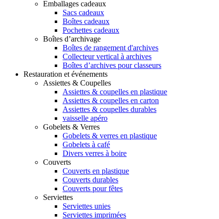
Emballages cadeaux
Sacs cadeaux
Boîtes cadeaux
Pochettes cadeaux
Boîtes d’archivage
Boîtes de rangement d'archives
Collecteur vertical à archives
Boîtes d’archives pour classeurs
Restauration et événements
Assiettes & Coupelles
Assiettes & coupelles en plastique
Assiettes & coupelles en carton
Assiettes & coupelles durables
vaisselle apéro
Gobelets & Verres
Gobelets & verres en plastique
Gobelets à café
Divers verres à boire
Couverts
Couverts en plastique
Couverts durables
Couverts pour fêtes
Serviettes
Serviettes unies
Serviettes imprimées