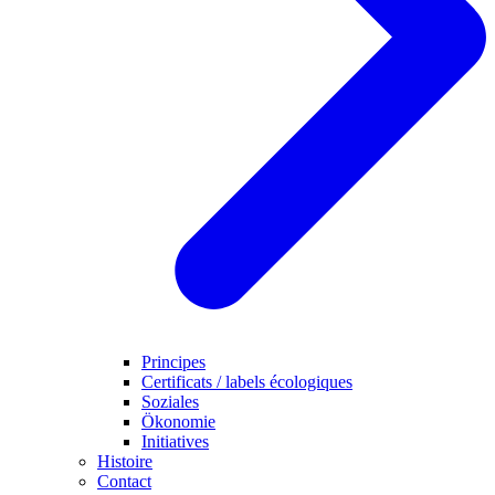
Principes
Certificats / labels écologiques
Soziales
Ökonomie
Initiatives
Histoire
Contact