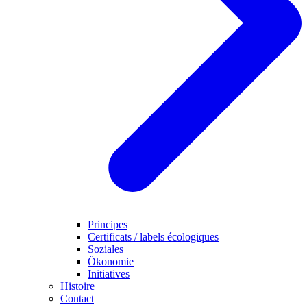
Principes
Certificats / labels écologiques
Soziales
Ökonomie
Initiatives
Histoire
Contact