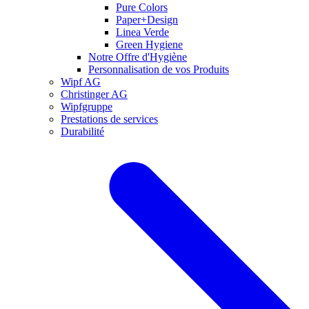
Pure Colors
Paper+Design
Linea Verde
Green Hygiene
Notre Offre d'Hygiène
Personnalisation de vos Produits
Wipf AG
Christinger AG
Wipfgruppe
Prestations de services
Durabilité