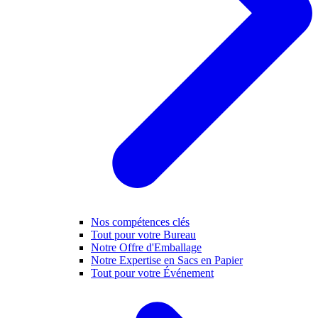
Nos compétences clés
Tout pour votre Bureau
Notre Offre d'Emballage
Notre Expertise en Sacs en Papier
Tout pour votre Événement