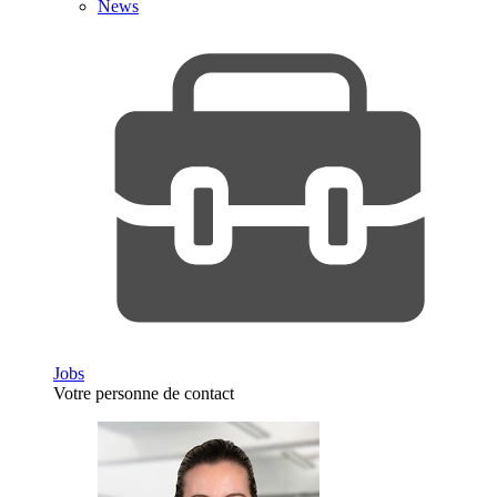
News
Jobs
Votre personne de contact