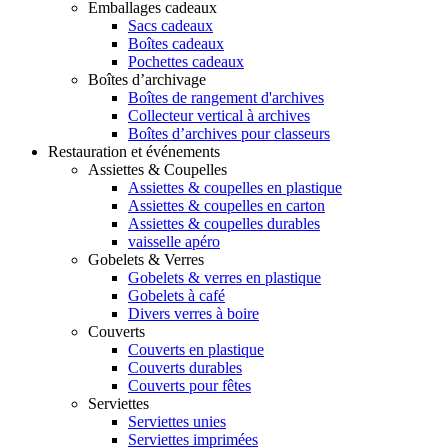
Emballages cadeaux
Sacs cadeaux
Boîtes cadeaux
Pochettes cadeaux
Boîtes d’archivage
Boîtes de rangement d'archives
Collecteur vertical à archives
Boîtes d’archives pour classeurs
Restauration et événements
Assiettes & Coupelles
Assiettes & coupelles en plastique
Assiettes & coupelles en carton
Assiettes & coupelles durables
vaisselle apéro
Gobelets & Verres
Gobelets & verres en plastique
Gobelets à café
Divers verres à boire
Couverts
Couverts en plastique
Couverts durables
Couverts pour fêtes
Serviettes
Serviettes unies
Serviettes imprimées