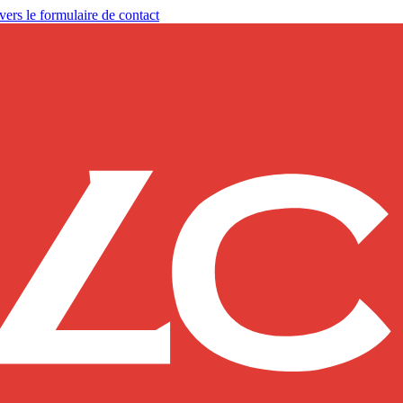
vers le formulaire de contact