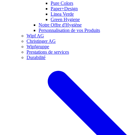
Pure Colors
Paper+Design
Linea Verde
Green Hygiene
Notre Offre d'Hygiène
Personnalisation de vos Produits
Wipf AG
Christinger AG
Wipfgruppe
Prestations de services
Durabilité