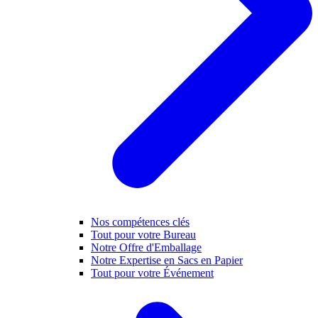
Nos compétences clés
Tout pour votre Bureau
Notre Offre d'Emballage
Notre Expertise en Sacs en Papier
Tout pour votre Événement