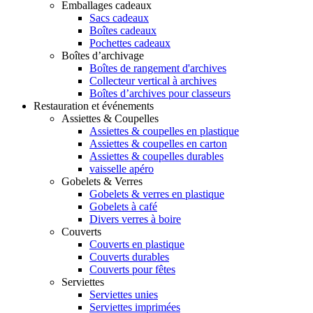
Emballages cadeaux
Sacs cadeaux
Boîtes cadeaux
Pochettes cadeaux
Boîtes d’archivage
Boîtes de rangement d'archives
Collecteur vertical à archives
Boîtes d’archives pour classeurs
Restauration et événements
Assiettes & Coupelles
Assiettes & coupelles en plastique
Assiettes & coupelles en carton
Assiettes & coupelles durables
vaisselle apéro
Gobelets & Verres
Gobelets & verres en plastique
Gobelets à café
Divers verres à boire
Couverts
Couverts en plastique
Couverts durables
Couverts pour fêtes
Serviettes
Serviettes unies
Serviettes imprimées