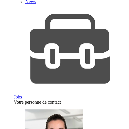
News
Jobs
Votre personne de contact