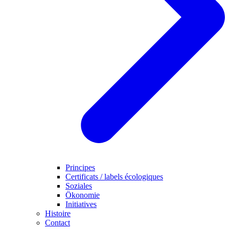
Principes
Certificats / labels écologiques
Soziales
Ökonomie
Initiatives
Histoire
Contact