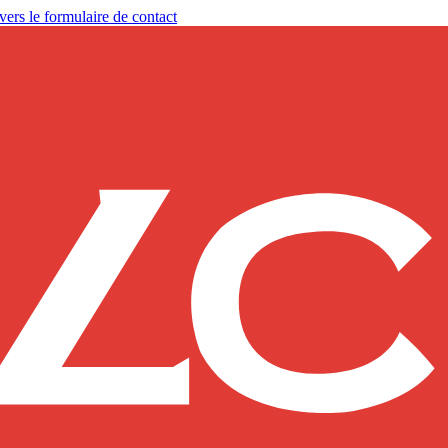
vers le formulaire de contact