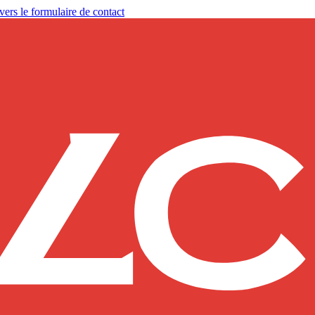
vers le formulaire de contact