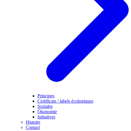
Principes
Certificats / labels écologiques
Soziales
Ökonomie
Initiatives
Histoire
Contact