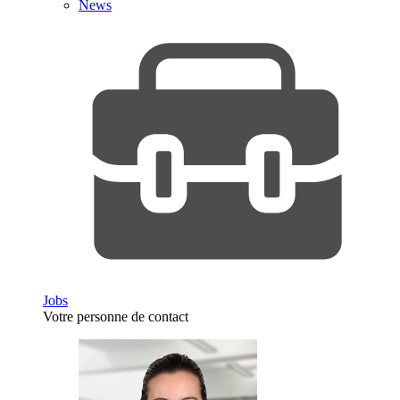
News
Jobs
Votre personne de contact