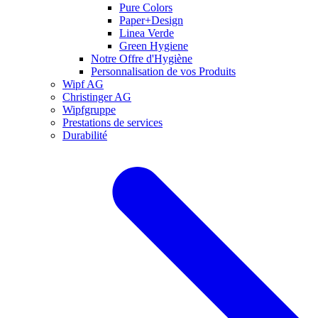
Pure Colors
Paper+Design
Linea Verde
Green Hygiene
Notre Offre d'Hygiène
Personnalisation de vos Produits
Wipf AG
Christinger AG
Wipfgruppe
Prestations de services
Durabilité