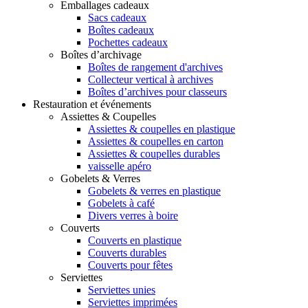
Emballages cadeaux
Sacs cadeaux
Boîtes cadeaux
Pochettes cadeaux
Boîtes d’archivage
Boîtes de rangement d'archives
Collecteur vertical à archives
Boîtes d’archives pour classeurs
Restauration et événements
Assiettes & Coupelles
Assiettes & coupelles en plastique
Assiettes & coupelles en carton
Assiettes & coupelles durables
vaisselle apéro
Gobelets & Verres
Gobelets & verres en plastique
Gobelets à café
Divers verres à boire
Couverts
Couverts en plastique
Couverts durables
Couverts pour fêtes
Serviettes
Serviettes unies
Serviettes imprimées