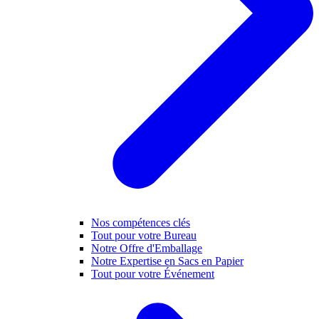
Nos compétences clés
Tout pour votre Bureau
Notre Offre d'Emballage
Notre Expertise en Sacs en Papier
Tout pour votre Événement