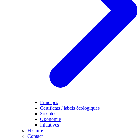
Principes
Certificats / labels écologiques
Soziales
Ökonomie
Initiatives
Histoire
Contact