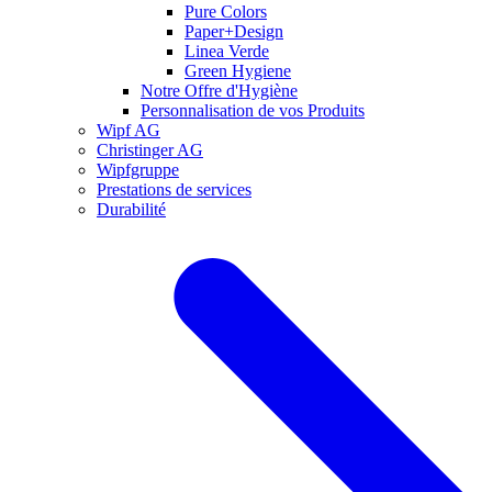
Pure Colors
Paper+Design
Linea Verde
Green Hygiene
Notre Offre d'Hygiène
Personnalisation de vos Produits
Wipf AG
Christinger AG
Wipfgruppe
Prestations de services
Durabilité