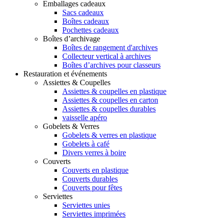
Emballages cadeaux
Sacs cadeaux
Boîtes cadeaux
Pochettes cadeaux
Boîtes d’archivage
Boîtes de rangement d'archives
Collecteur vertical à archives
Boîtes d’archives pour classeurs
Restauration et événements
Assiettes & Coupelles
Assiettes & coupelles en plastique
Assiettes & coupelles en carton
Assiettes & coupelles durables
vaisselle apéro
Gobelets & Verres
Gobelets & verres en plastique
Gobelets à café
Divers verres à boire
Couverts
Couverts en plastique
Couverts durables
Couverts pour fêtes
Serviettes
Serviettes unies
Serviettes imprimées