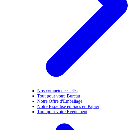
Nos compétences clés
Tout pour votre Bureau
Notre Offre d'Emballage
Notre Expertise en Sacs en Papier
Tout pour votre Événement