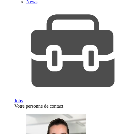
News
Jobs
Votre personne de contact