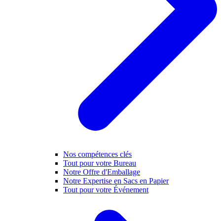
Nos compétences clés
Tout pour votre Bureau
Notre Offre d'Emballage
Notre Expertise en Sacs en Papier
Tout pour votre Événement