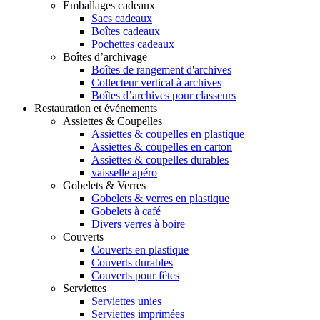
Emballages cadeaux
Sacs cadeaux
Boîtes cadeaux
Pochettes cadeaux
Boîtes d’archivage
Boîtes de rangement d'archives
Collecteur vertical à archives
Boîtes d’archives pour classeurs
Restauration et événements
Assiettes & Coupelles
Assiettes & coupelles en plastique
Assiettes & coupelles en carton
Assiettes & coupelles durables
vaisselle apéro
Gobelets & Verres
Gobelets & verres en plastique
Gobelets à café
Divers verres à boire
Couverts
Couverts en plastique
Couverts durables
Couverts pour fêtes
Serviettes
Serviettes unies
Serviettes imprimées