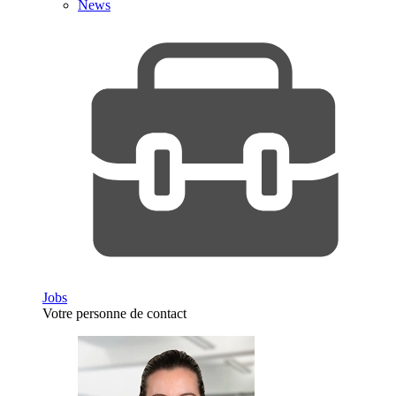
News
Jobs
Votre personne de contact