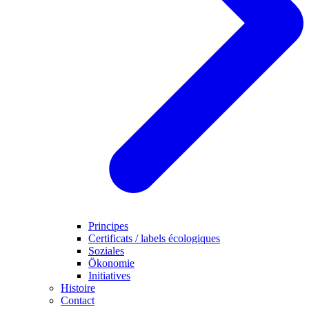
Principes
Certificats / labels écologiques
Soziales
Ökonomie
Initiatives
Histoire
Contact