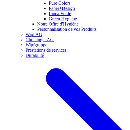
Pure Colors
Paper+Design
Linea Verde
Green Hygiene
Notre Offre d'Hygiène
Personnalisation de vos Produits
Wipf AG
Christinger AG
Wipfgruppe
Prestations de services
Durabilité