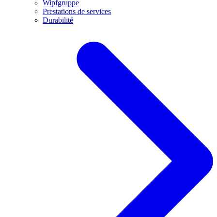
Wipfgruppe
Prestations de services
Durabilité