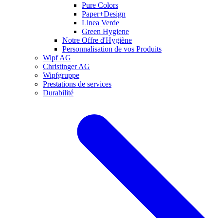
Pure Colors
Paper+Design
Linea Verde
Green Hygiene
Notre Offre d'Hygiène
Personnalisation de vos Produits
Wipf AG
Christinger AG
Wipfgruppe
Prestations de services
Durabilité