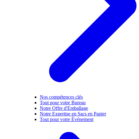
Nos compétences clés
Tout pour votre Bureau
Notre Offre d'Emballage
Notre Expertise en Sacs en Papier
Tout pour votre Événement