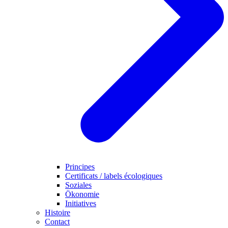
Principes
Certificats / labels écologiques
Soziales
Ökonomie
Initiatives
Histoire
Contact