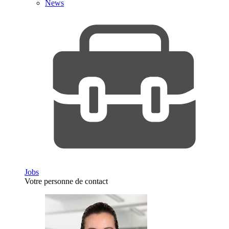
News
Jobs
Votre personne de contact