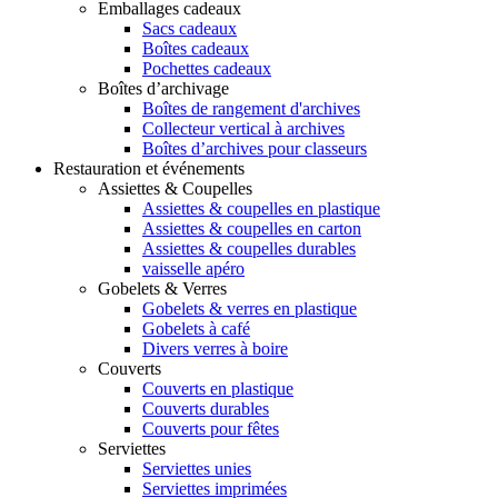
Emballages cadeaux
Sacs cadeaux
Boîtes cadeaux
Pochettes cadeaux
Boîtes d’archivage
Boîtes de rangement d'archives
Collecteur vertical à archives
Boîtes d’archives pour classeurs
Restauration et événements
Assiettes & Coupelles
Assiettes & coupelles en plastique
Assiettes & coupelles en carton
Assiettes & coupelles durables
vaisselle apéro
Gobelets & Verres
Gobelets & verres en plastique
Gobelets à café
Divers verres à boire
Couverts
Couverts en plastique
Couverts durables
Couverts pour fêtes
Serviettes
Serviettes unies
Serviettes imprimées