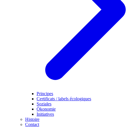
Principes
Certificats / labels écologiques
Soziales
Ökonomie
Initiatives
Histoire
Contact