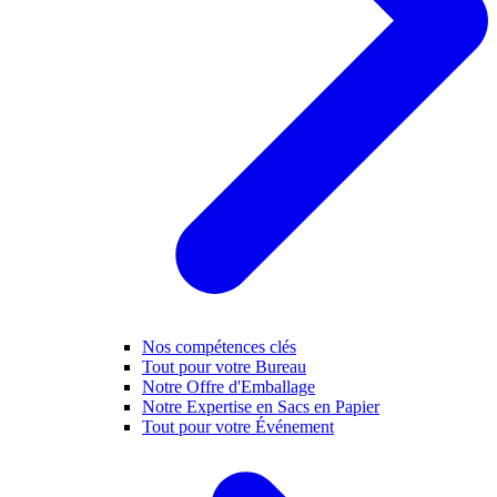
Nos compétences clés
Tout pour votre Bureau
Notre Offre d'Emballage
Notre Expertise en Sacs en Papier
Tout pour votre Événement