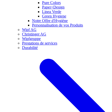
Pure Colors
Paper+Design
Linea Verde
Green Hygiene
Notre Offre d'Hygiène
Personnalisation de vos Produits
Wipf AG
Christinger AG
Wipfgruppe
Prestations de services
Durabilité