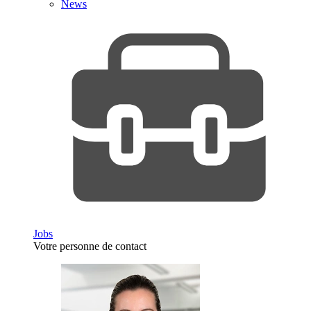
News
Jobs
Votre personne de contact