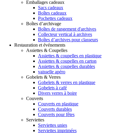
Emballages cadeaux
Sacs cadeaux
Boîtes cadeaux
Pochettes cadeaux
Boîtes d’archivage
Boîtes de rangement d'archives
Collecteur vertical à archives
Boîtes d’archives pour classeurs
Restauration et événements
Assiettes & Coupelles
Assiettes & coupelles en plastique
Assiettes & coupelles en carton
Assiettes & coupelles durables
vaisselle apéro
Gobelets & Verres
Gobelets & verres en plastique
Gobelets à café
Divers verres à boire
Couverts
Couverts en plastique
Couverts durables
Couverts pour fêtes
Serviettes
Serviettes unies
Serviettes imprimées