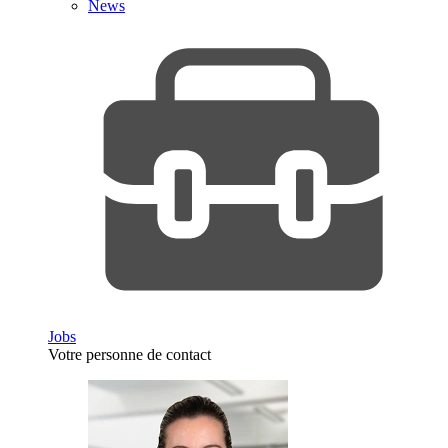
News
Jobs
Votre personne de contact