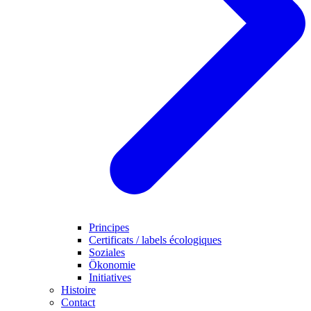
Principes
Certificats / labels écologiques
Soziales
Ökonomie
Initiatives
Histoire
Contact