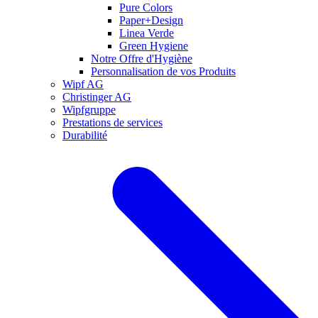
Pure Colors
Paper+Design
Linea Verde
Green Hygiene
Notre Offre d'Hygiène
Personnalisation de vos Produits
Wipf AG
Christinger AG
Wipfgruppe
Prestations de services
Durabilité