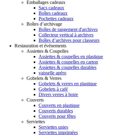
Emballages cadeaux
Sacs cadeaux
Boîtes cadeaux
Pochettes cadeaux
Boîtes d’archivage
Boîtes de rangement d'archives
Collecteur vertical à archives
Boîtes d’archives pour classeurs
Restauration et événements
Assiettes & Coupelles
Assiettes & coupelles en plastique
Assiettes & coupelles en carton
Assiettes & coupelles durables
vaisselle apéro
Gobelets & Verres
Gobelets & verres en plastique
Gobelets à café
Divers verres à boire
Couverts
Couverts en plastique
Couverts durables
Couverts pour fêtes
Serviettes
Serviettes unies
Serviettes imprimées