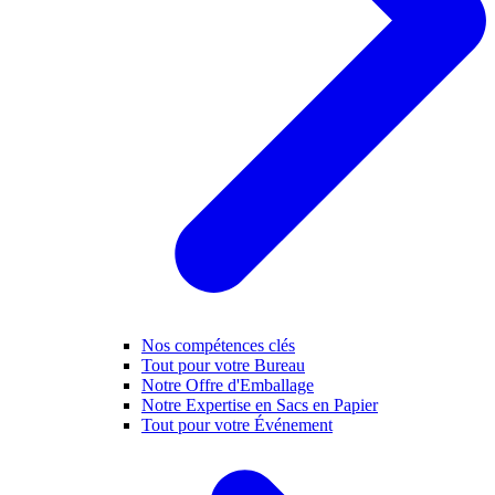
Nos compétences clés
Tout pour votre Bureau
Notre Offre d'Emballage
Notre Expertise en Sacs en Papier
Tout pour votre Événement