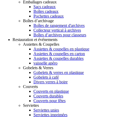
Emballages cadeaux
Sacs cadeaux
Boîtes cadeaux
Pochettes cadeaux
Boîtes d’archivage
Boîtes de rangement d'archives
Collecteur vertical à archives
Boîtes d’archives pour classeurs
Restauration et événements
Assiettes & Coupelles
Assiettes & coupelles en plastique
Assiettes & coupelles en carton
Assiettes & coupelles durables
vaisselle apéro
Gobelets & Verres
Gobelets & verres en plastique
Gobelets à café
Divers verres à boire
Couverts
Couverts en plastique
Couverts durables
Couverts pour fêtes
Serviettes
Serviettes unies
Serviettes imprimées