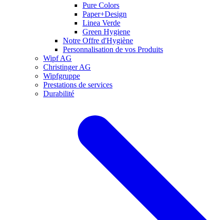
Pure Colors
Paper+Design
Linea Verde
Green Hygiene
Notre Offre d'Hygiène
Personnalisation de vos Produits
Wipf AG
Christinger AG
Wipfgruppe
Prestations de services
Durabilité