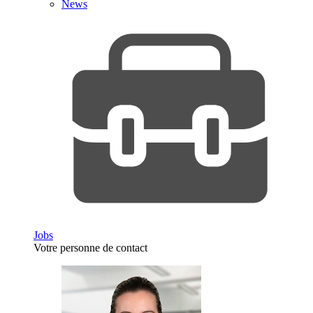
News
Jobs
Votre personne de contact