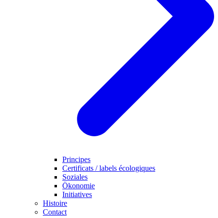
Principes
Certificats / labels écologiques
Soziales
Ökonomie
Initiatives
Histoire
Contact