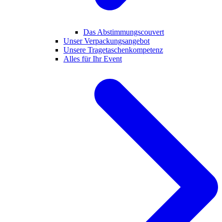
Das Abstimmungscouvert
Unser Verpackungsangebot
Unsere Tragetaschenkompetenz
Alles für Ihr Event