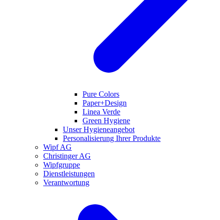
Pure Colors
Paper+Design
Linea Verde
Green Hygiene
Unser Hygieneangebot
Personalisierung Ihrer Produkte
Wipf AG
Christinger AG
Wipfgruppe
Dienstleistungen
Verantwortung