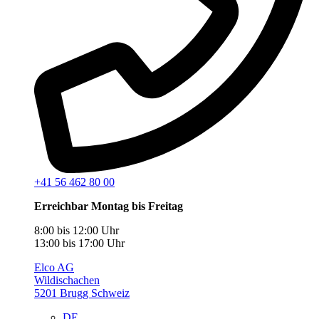
+41 56 462 80 00
Erreichbar Montag bis Freitag
8:00 bis 12:00 Uhr
13:00 bis 17:00 Uhr
Elco AG
Wildischachen
5201 Brugg Schweiz
DE