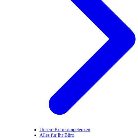
Unsere Kernkompetenzen
Alles für Ihr Büro