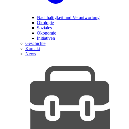
Nachhaltigkeit und Verantwortung
Ökologie
Soziales
Ökonomie
Initiativen
Geschichte
Kontakt
News