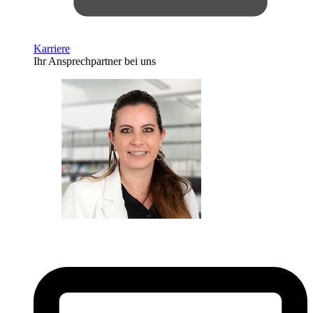
Karriere
Ihr Ansprechpartner bei uns