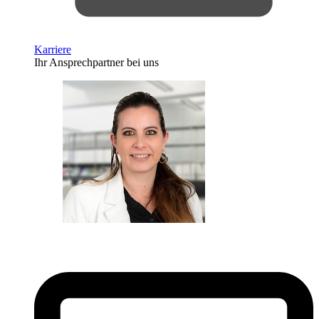
Karriere
Ihr Ansprechpartner bei uns