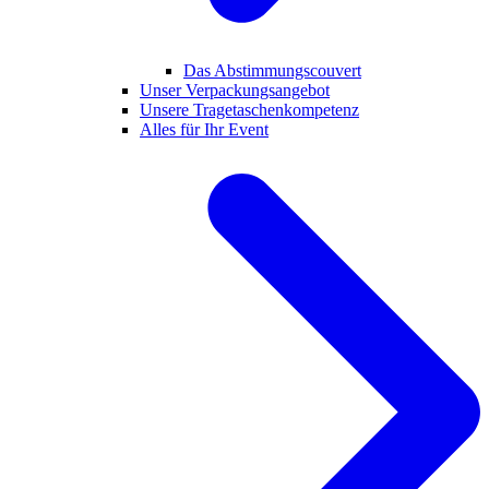
Das Abstimmungscouvert
Unser Verpackungsangebot
Unsere Tragetaschenkompetenz
Alles für Ihr Event