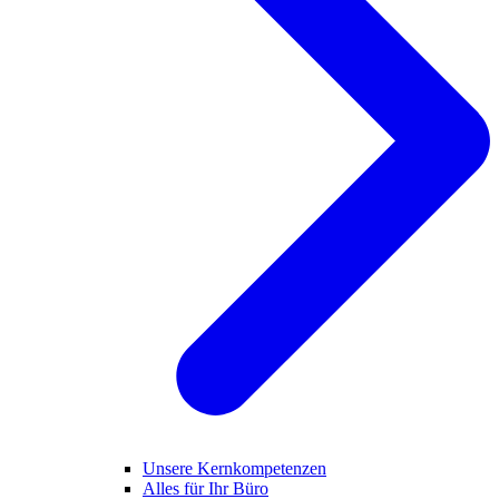
Unsere Kernkompetenzen
Alles für Ihr Büro