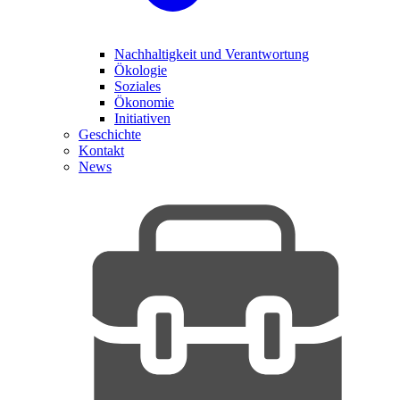
Nachhaltigkeit und Verantwortung
Ökologie
Soziales
Ökonomie
Initiativen
Geschichte
Kontakt
News