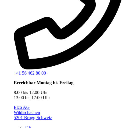
+41 56 462 80 00
Erreichbar Montag bis Freitag
8:00 bis 12:00 Uhr
13:00 bis 17:00 Uhr
Elco AG
Wildischachen
5201 Brugg Schweiz
DE