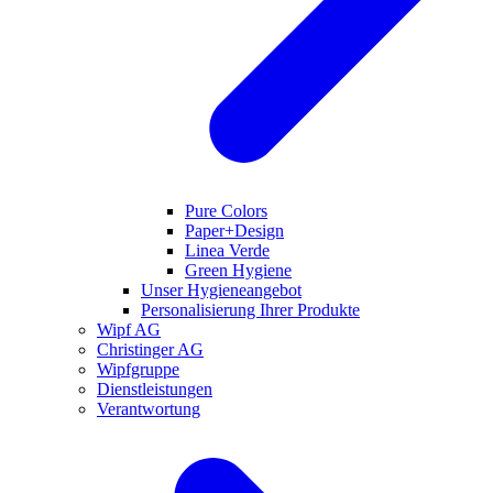
Pure Colors
Paper+Design
Linea Verde
Green Hygiene
Unser Hygieneangebot
Personalisierung Ihrer Produkte
Wipf AG
Christinger AG
Wipfgruppe
Dienstleistungen
Verantwortung