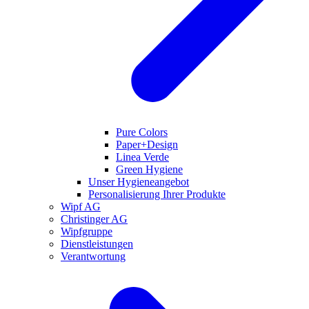
Pure Colors
Paper+Design
Linea Verde
Green Hygiene
Unser Hygieneangebot
Personalisierung Ihrer Produkte
Wipf AG
Christinger AG
Wipfgruppe
Dienstleistungen
Verantwortung