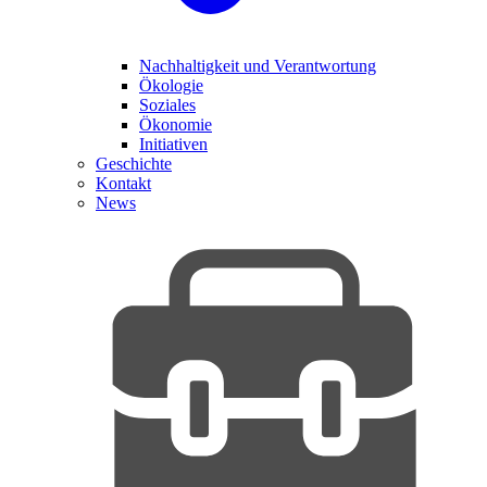
Nachhaltigkeit und Verantwortung
Ökologie
Soziales
Ökonomie
Initiativen
Geschichte
Kontakt
News