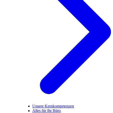
Unsere Kernkompetenzen
Alles für Ihr Büro