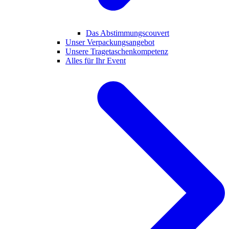
Das Abstimmungscouvert
Unser Verpackungsangebot
Unsere Tragetaschenkompetenz
Alles für Ihr Event