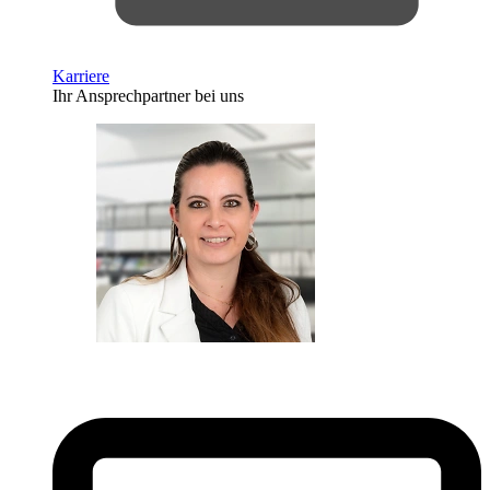
Karriere
Ihr Ansprechpartner bei uns