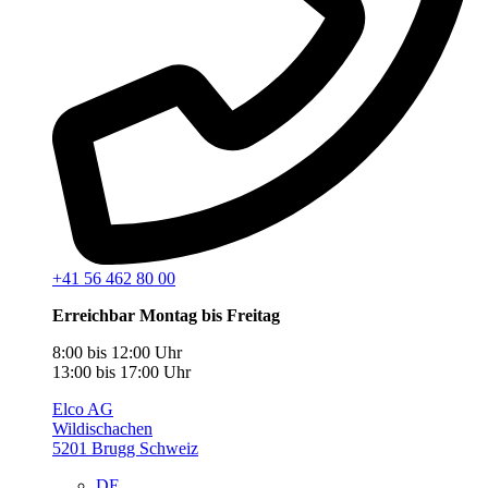
+41 56 462 80 00
Erreichbar Montag bis Freitag
8:00 bis 12:00 Uhr
13:00 bis 17:00 Uhr
Elco AG
Wildischachen
5201 Brugg Schweiz
DE