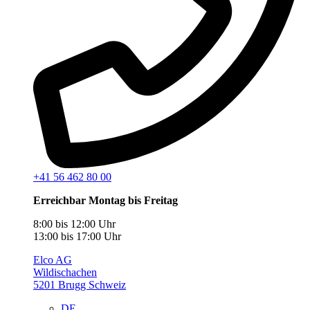
+41 56 462 80 00
Erreichbar Montag bis Freitag
8:00 bis 12:00 Uhr
13:00 bis 17:00 Uhr
Elco AG
Wildischachen
5201 Brugg Schweiz
DE