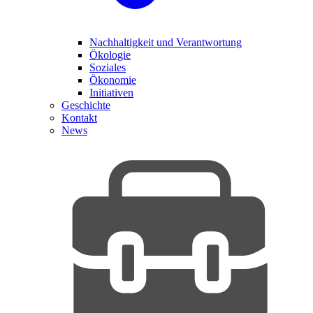
Nachhaltigkeit und Verantwortung
Ökologie
Soziales
Ökonomie
Initiativen
Geschichte
Kontakt
News