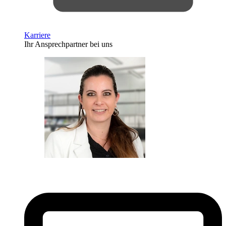
Karriere
Ihr Ansprechpartner bei uns