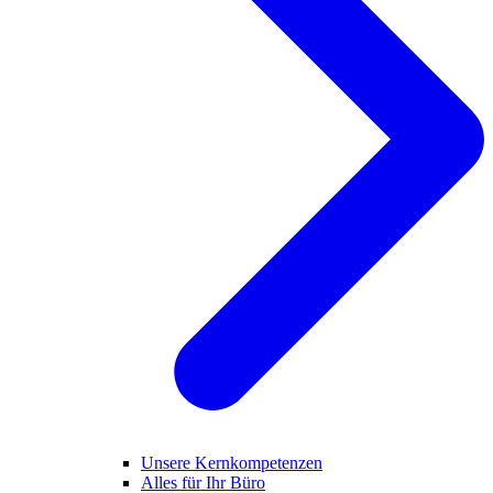
Unsere Kernkompetenzen
Alles für Ihr Büro