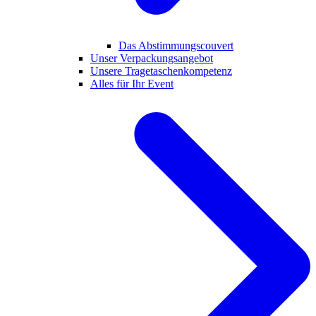
Das Abstimmungscouvert
Unser Verpackungsangebot
Unsere Tragetaschenkompetenz
Alles für Ihr Event