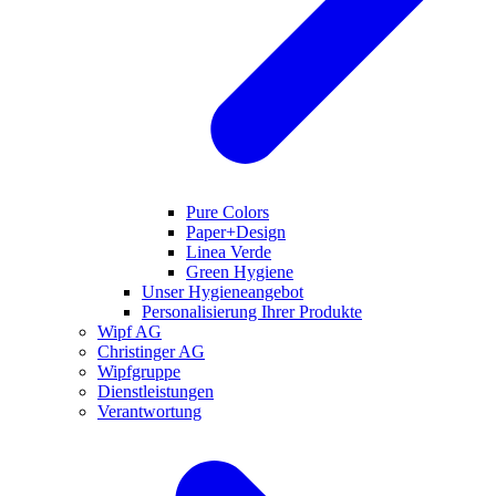
Pure Colors
Paper+Design
Linea Verde
Green Hygiene
Unser Hygieneangebot
Personalisierung Ihrer Produkte
Wipf AG
Christinger AG
Wipfgruppe
Dienstleistungen
Verantwortung