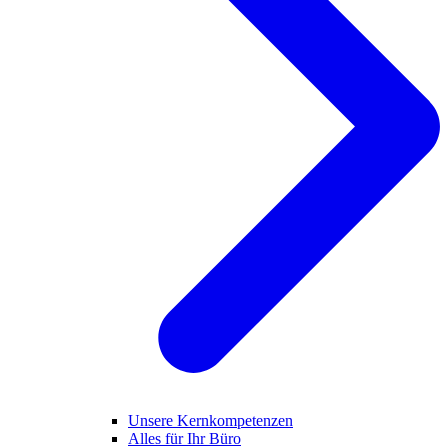
Unsere Kernkompetenzen
Alles für Ihr Büro