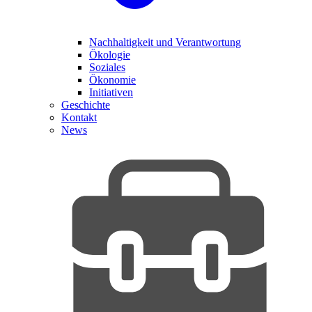
Nachhaltigkeit und Verantwortung
Ökologie
Soziales
Ökonomie
Initiativen
Geschichte
Kontakt
News