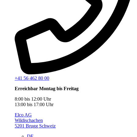
+41 56 462 80 00
Erreichbar Montag bis Freitag
8:00 bis 12:00 Uhr
13:00 bis 17:00 Uhr
Elco AG
Wildischachen
5201 Brugg Schweiz
DE