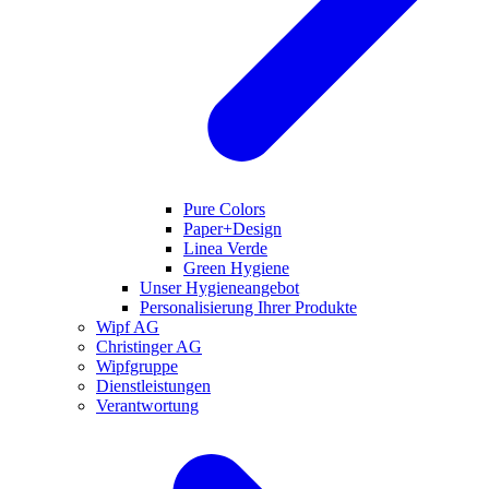
Pure Colors
Paper+Design
Linea Verde
Green Hygiene
Unser Hygieneangebot
Personalisierung Ihrer Produkte
Wipf AG
Christinger AG
Wipfgruppe
Dienstleistungen
Verantwortung