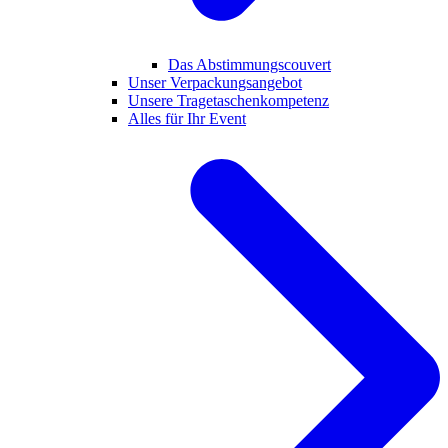
Das Abstimmungscouvert
Unser Verpackungsangebot
Unsere Tragetaschenkompetenz
Alles für Ihr Event