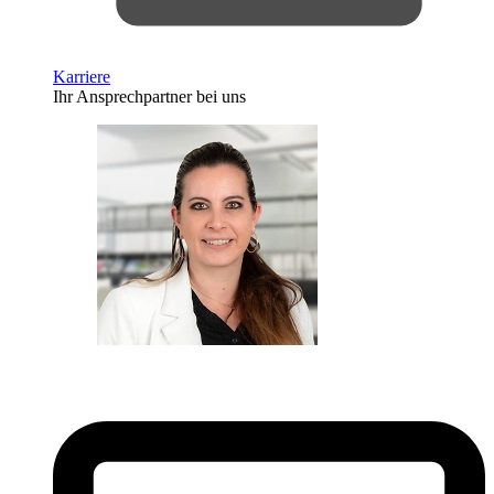
Karriere
Ihr Ansprechpartner bei uns