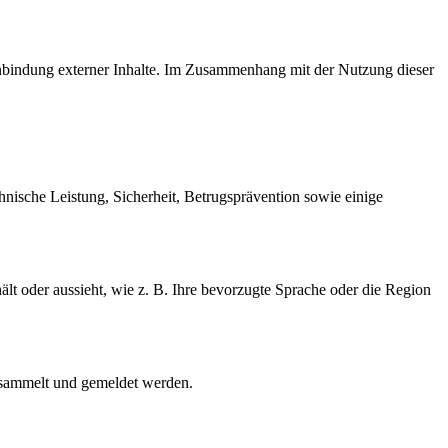
inbindung externer Inhalte. Im Zusammenhang mit der Nutzung dieser
hnische Leistung, Sicherheit, Betrugsprävention sowie einige
ält oder aussieht, wie z. B. Ihre bevorzugte Sprache oder die Region
gesammelt und gemeldet werden.