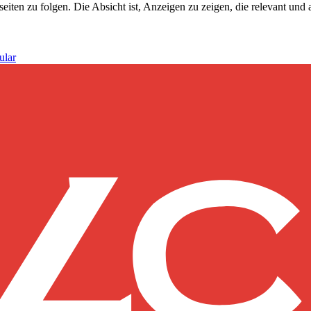
n zu folgen. Die Absicht ist, Anzeigen zu zeigen, die relevant und a
ular