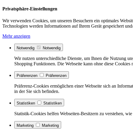
Privatsphäre-Einstellungen
Wir verwenden Cookies, um unseren Besuchern ein optimales Website
Technologien werden Informationen auf Ihrem Gerät gespeichert und/
Mehr anzeigen
Notwendig
Notwendig
Wir nutzen unterschiedliche Dienste, um Ihnen die Nutzung uns
Shopping Funktionen. Die Webseite kann ohne diese Cookies nic
Präferenzen
Präferenzen
Präferenz-Cookies ermöglichen einer Webseite sich an Informati
in der Sie sich befinden.
Statistiken
Statistiken
Statistik-Cookies helfen Webseiten-Besitzern zu verstehen, w
Marketing
Marketing