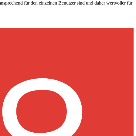
nsprechend für den einzelnen Benutzer sind und daher wertvoller für