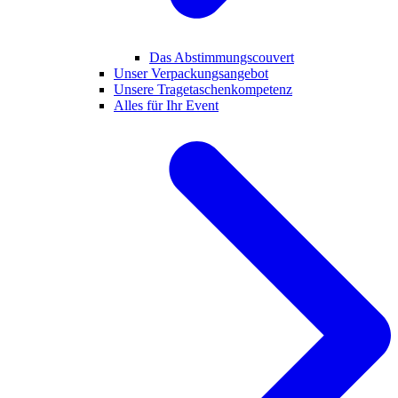
Das Abstimmungscouvert
Unser Verpackungsangebot
Unsere Tragetaschenkompetenz
Alles für Ihr Event