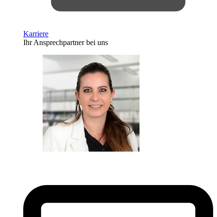
Karriere
Ihr Ansprechpartner bei uns