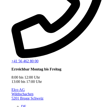
+41 56 462 80 00
Erreichbar Montag bis Freitag
8:00 bis 12:00 Uhr
13:00 bis 17:00 Uhr
Elco AG
Wildischachen
5201 Brugg Schweiz
DE