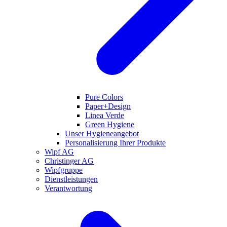
Pure Colors
Paper+Design
Linea Verde
Green Hygiene
Unser Hygieneangebot
Personalisierung Ihrer Produkte
Wipf AG
Christinger AG
Wipfgruppe
Dienstleistungen
Verantwortung