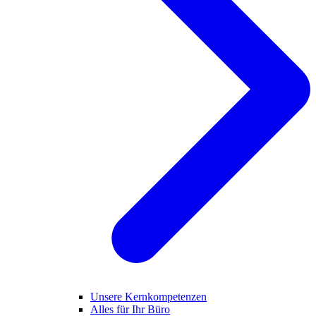
Unsere Kernkompetenzen
Alles für Ihr Büro