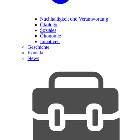
Nachhaltigkeit und Verantwortung
Ökologie
Soziales
Ökonomie
Initiativen
Geschichte
Kontakt
News