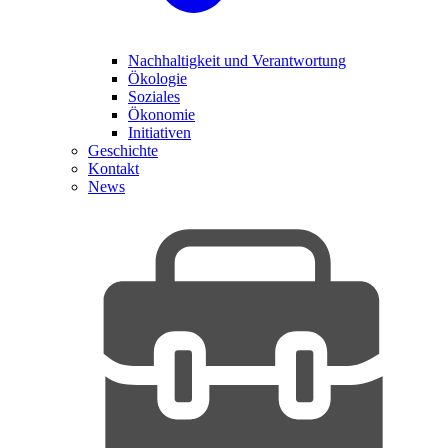
Nachhaltigkeit und Verantwortung
Ökologie
Soziales
Ökonomie
Initiativen
Geschichte
Kontakt
News