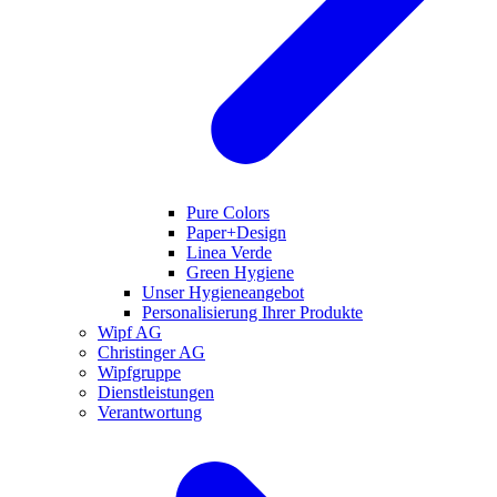
Pure Colors
Paper+Design
Linea Verde
Green Hygiene
Unser Hygieneangebot
Personalisierung Ihrer Produkte
Wipf AG
Christinger AG
Wipfgruppe
Dienstleistungen
Verantwortung