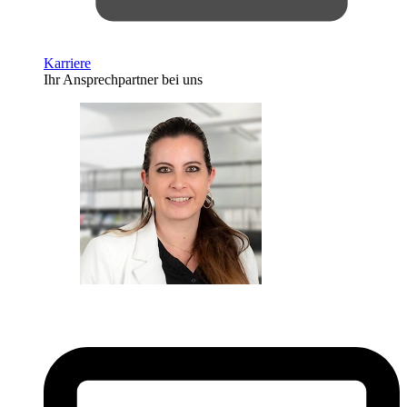
Karriere
Ihr Ansprechpartner bei uns