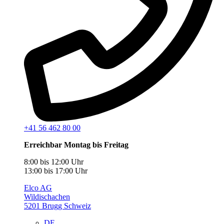
+41 56 462 80 00
Erreichbar Montag bis Freitag
8:00 bis 12:00 Uhr
13:00 bis 17:00 Uhr
Elco AG
Wildischachen
5201 Brugg Schweiz
DE