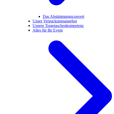
Das Abstimmungscouvert
Unser Verpackungsangebot
Unsere Tragetaschenkompetenz
Alles für Ihr Event