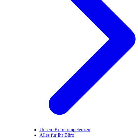
Unsere Kernkompetenzen
Alles für Ihr Büro