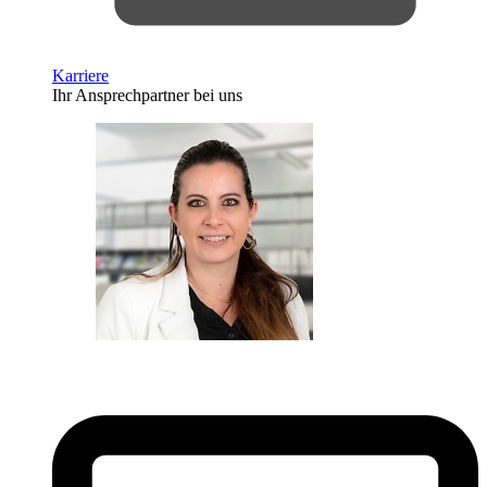
Karriere
Ihr Ansprechpartner bei uns