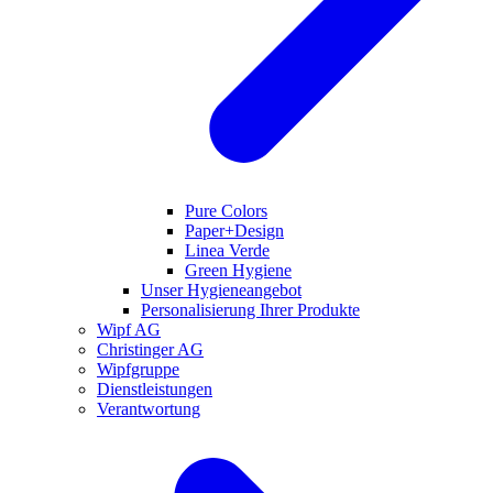
Pure Colors
Paper+Design
Linea Verde
Green Hygiene
Unser Hygieneangebot
Personalisierung Ihrer Produkte
Wipf AG
Christinger AG
Wipfgruppe
Dienstleistungen
Verantwortung