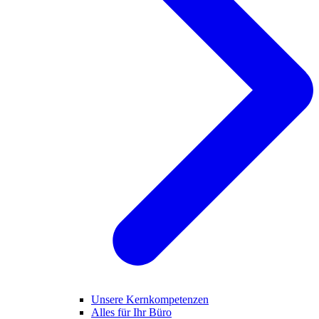
Unsere Kernkompetenzen
Alles für Ihr Büro