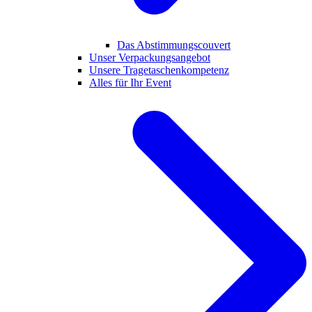
Das Abstimmungscouvert
Unser Verpackungsangebot
Unsere Tragetaschenkompetenz
Alles für Ihr Event