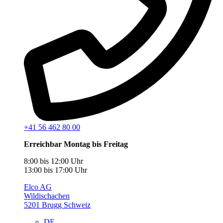
+41 56 462 80 00
Erreichbar Montag bis Freitag
8:00 bis 12:00 Uhr
13:00 bis 17:00 Uhr
Elco AG
Wildischachen
5201 Brugg Schweiz
DE