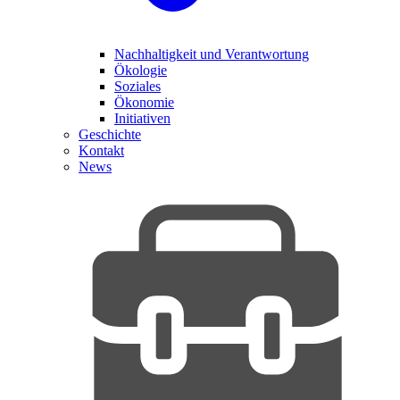
Nachhaltigkeit und Verantwortung
Ökologie
Soziales
Ökonomie
Initiativen
Geschichte
Kontakt
News