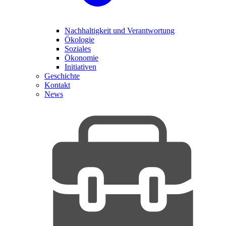
Nachhaltigkeit und Verantwortung
Ökologie
Soziales
Ökonomie
Initiativen
Geschichte
Kontakt
News