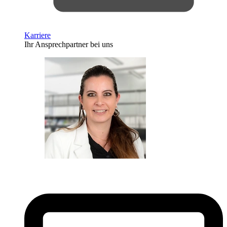
Karriere
Ihr Ansprechpartner bei uns