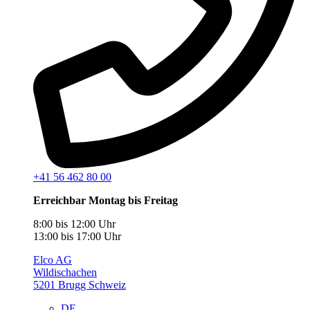
+41 56 462 80 00
Erreichbar Montag bis Freitag
8:00 bis 12:00 Uhr
13:00 bis 17:00 Uhr
Elco AG
Wildischachen
5201 Brugg Schweiz
DE