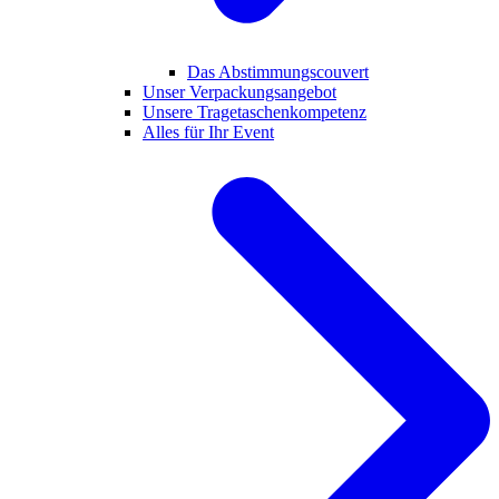
Das Abstimmungscouvert
Unser Verpackungsangebot
Unsere Tragetaschenkompetenz
Alles für Ihr Event