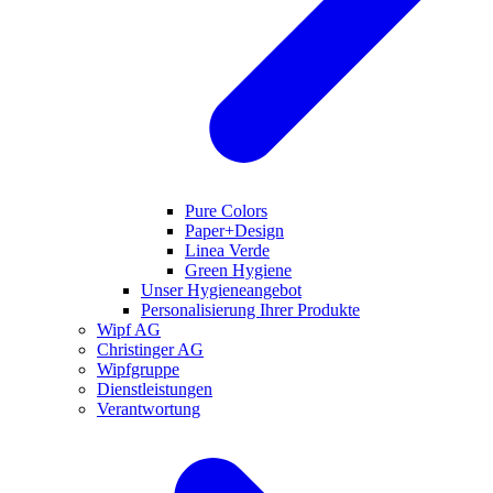
Pure Colors
Paper+Design
Linea Verde
Green Hygiene
Unser Hygieneangebot
Personalisierung Ihrer Produkte
Wipf AG
Christinger AG
Wipfgruppe
Dienstleistungen
Verantwortung