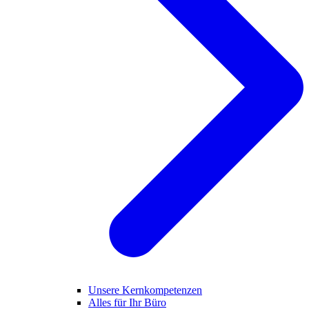
Unsere Kernkompetenzen
Alles für Ihr Büro